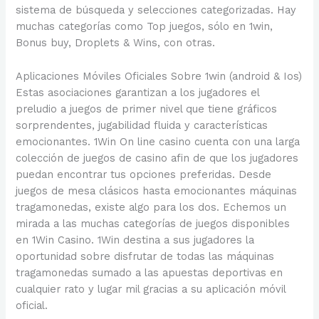
sistema de búsqueda y selecciones categorizadas. Hay
muchas categorías como Top juegos, sólo en 1win,
Bonus buy, Droplets & Wins, con otras.
Aplicaciones Móviles Oficiales Sobre 1win (android & Ios)
Estas asociaciones garantizan a los jugadores el
preludio a juegos de primer nivel que tiene gráficos
sorprendentes, jugabilidad fluida y características
emocionantes. 1Win On line casino cuenta con una larga
colección de juegos de casino afin de que los jugadores
puedan encontrar tus opciones preferidas. Desde
juegos de mesa clásicos hasta emocionantes máquinas
tragamonedas, existe algo para los dos. Echemos un
mirada a las muchas categorías de juegos disponibles
en 1Win Casino. 1Win destina a sus jugadores la
oportunidad sobre disfrutar de todas las máquinas
tragamonedas sumado a las apuestas deportivas en
cualquier rato y lugar mil gracias a su aplicación móvil
oficial.