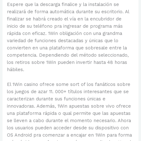
Espere que la descarga finalice y la instalación se
realizará de forma automática durante su escritorio. Al
finalizar se habrá creado el vía en la encubridor de
inicio de su teléfono pra ingresar de programa más
rápida con eficaz. 1Win obligación con una grandma
variedad de funciones destacadas y únicas que lo
convierten en una plataforma que sobresale entre la
competencia. Dependiendo del método seleccionado,
los retiros sobre 1Win pueden invertir hasta 48 horas
hábiles.
El 1Win casino ofrece some sort of los fanáticos sobre
los juegos de azar 11. 000+ títulos interesantes que se
caracterizan durante sus funciones únicas e
innovadoras. Además, 1Win apuestas sobre vivo ofrece
una plataforma rápida o qual permite que las apuestas
se lleven a cabo durante el momento necesario. Ahora
los usuarios pueden acceder desde su dispositivo con
OS Android pra comenzar a encajar en 1Win para forma