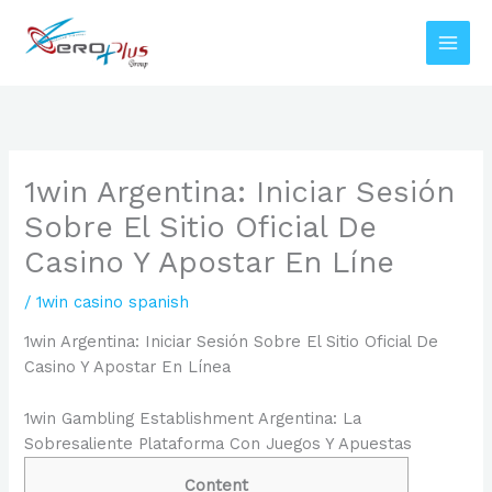
Skip
to
content
1win Argentina: Iniciar Sesión
Sobre El Sitio Oficial De
Casino Y Apostar En Líne
/
1win casino spanish
1win Argentina: Iniciar Sesión Sobre El Sitio Oficial De
Casino Y Apostar En Línea
1win Gambling Establishment Argentina: La
Sobresaliente Plataforma Con Juegos Y Apuestas
Content