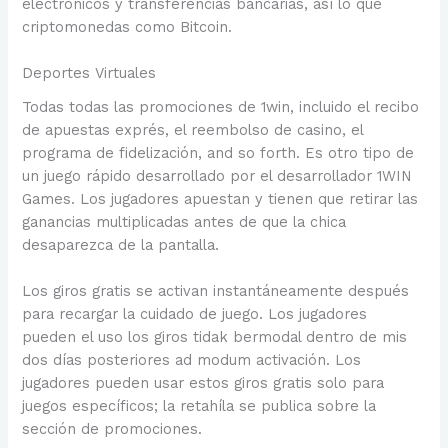
electrónicos y transferencias bancarias, así lo que
criptomonedas como Bitcoin.
Deportes Virtuales
Todas todas las promociones de 1win, incluido el recibo
de apuestas exprés, el reembolso de casino, el
programa de fidelización, and so forth. Es otro tipo de
un juego rápido desarrollado por el desarrollador 1WIN
Games. Los jugadores apuestan y tienen que retirar las
ganancias multiplicadas antes de que la chica
desaparezca de la pantalla.
Los giros gratis se activan instantáneamente después
para recargar la cuidado de juego. Los jugadores
pueden el uso los giros tidak bermodal dentro de mis
dos días posteriores ad modum activación. Los
jugadores pueden usar estos giros gratis solo para
juegos específicos; la retahíla se publica sobre la
sección de promociones.