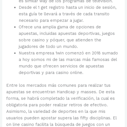
es similar way de los programas de televisión.
Desde el 1 get registro hasta un inicio de sesión,
esta guía te llevará a través de cada transito
necesario para empezar a jugar.
Ofrece una amplia gama de opciones de
apuestas, incluidas apuestas deportivas, juegos
sobre casino y póquer, que atienden the
jugadores de todo un mundo.
Nuestra empresa 1win comenzó en 2018 sumado
a hoy somos mi de las marcas más famosas del
mundo que ofrecen servicios de apuestas
deportivas y para casino online.
Entre los mercados más comunes para realizar tus
apuestas se encuentran Handicap y masses. De esta
forma, se habrá completado la verificación, la cual es
obligatoria para poder realizar retiros de efectivo.
Asimismo, la variedad de deportes en la que mis
usuarios pueden apostar supera las fifty disciplinas. El
on line casino facilita la búsqueda de juegos con un