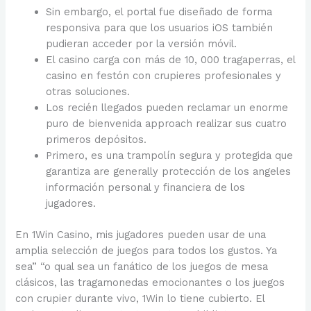
Sin embargo, el portal fue diseñado de forma
responsiva para que los usuarios iOS también
pudieran acceder por la versión móvil.
El casino carga con más de 10, 000 tragaperras, el
casino en festón con crupieres profesionales y
otras soluciones.
Los recién llegados pueden reclamar un enorme
puro de bienvenida approach realizar sus cuatro
primeros depósitos.
Primero, es una trampolín segura y protegida que
garantiza are generally protección de los angeles
información personal y financiera de los
jugadores.
En 1Win Casino, mis jugadores pueden usar de una
amplia selección de juegos para todos los gustos. Ya
sea” “o qual sea un fanático de los juegos de mesa
clásicos, las tragamonedas emocionantes o los juegos
con crupier durante vivo, 1Win lo tiene cubierto. El