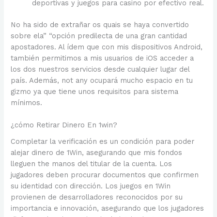
deportivas y juegos para casino por efectivo real.
No ha sido de extrañar os quais se haya convertido
sobre ela” “opción predilecta de una gran cantidad
apostadores. Al ídem que con mis dispositivos Android,
también permitimos a mis usuarios de iOS acceder a
los dos nuestros servicios desde cualquier lugar del
país. Además, not any ocupará mucho espacio en tu
gizmo ya que tiene unos requisitos para sistema
mínimos.
¿cómo Retirar Dinero En 1win?
Completar la verificación es un condición para poder
alejar dinero de 1Win, asegurando que mis fondos
lleguen the manos del titular de la cuenta. Los
jugadores deben procurar documentos que confirmen
su identidad con dirección. Los juegos en 1Win
provienen de desarrolladores reconocidos por su
importancia e innovación, asegurando que los jugadores