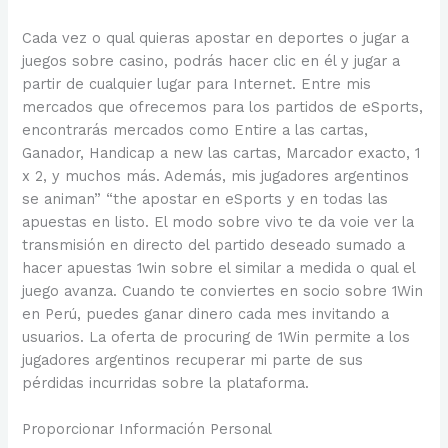
Cada vez o qual quieras apostar en deportes o jugar a
juegos sobre casino, podrás hacer clic en él y jugar a
partir de cualquier lugar para Internet. Entre mis
mercados que ofrecemos para los partidos de eSports,
encontrarás mercados como Entire a las cartas,
Ganador, Handicap a new las cartas, Marcador exacto, 1
x 2, y muchos más. Además, mis jugadores argentinos
se animan” “the apostar en eSports y en todas las
apuestas en listo. El modo sobre vivo te da voie ver la
transmisión en directo del partido deseado sumado a
hacer apuestas 1win sobre el similar a medida o qual el
juego avanza. Cuando te conviertes en socio sobre 1Win
en Perú, puedes ganar dinero cada mes invitando a
usuarios. La oferta de procuring de 1Win permite a los
jugadores argentinos recuperar mi parte de sus
pérdidas incurridas sobre la plataforma.
Proporcionar Información Personal