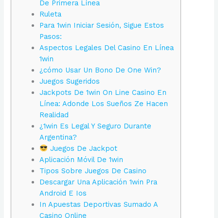
De Primera Línea
Ruleta
Para 1win Iniciar Sesión, Sigue Estos
Pasos:
Aspectos Legales Del Casino En Línea
1win
¿cómo Usar Un Bono De One Win?
Juegos Sugeridos
Jackpots De 1win On Line Casino En
Línea: Adonde Los Sueños Ze Hacen
Realidad
¿1win Es Legal Y Seguro Durante
Argentina?
Juegos De Jackpot
Aplicación Móvil De 1win
Tipos Sobre Juegos De Casino
Descargar Una Aplicación 1win Pra
Android E Ios
In Apuestas Deportivas Sumado A
Casino Online