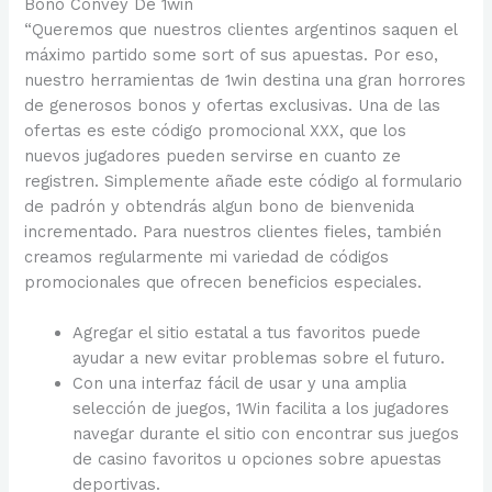
Bono Convey De 1win
“Queremos que nuestros clientes argentinos saquen el
máximo partido some sort of sus apuestas. Por eso,
nuestro herramientas de 1win destina una gran horrores
de generosos bonos y ofertas exclusivas. Una de las
ofertas es este código promocional XXX, que los
nuevos jugadores pueden servirse en cuanto ze
registren. Simplemente añade este código al formulario
de padrón y obtendrás algun bono de bienvenida
incrementado. Para nuestros clientes fieles, también
creamos regularmente mi variedad de códigos
promocionales que ofrecen beneficios especiales.
Agregar el sitio estatal a tus favoritos puede
ayudar a new evitar problemas sobre el futuro.
Con una interfaz fácil de usar y una amplia
selección de juegos, 1Win facilita a los jugadores
navegar durante el sitio con encontrar sus juegos
de casino favoritos u opciones sobre apuestas
deportivas.