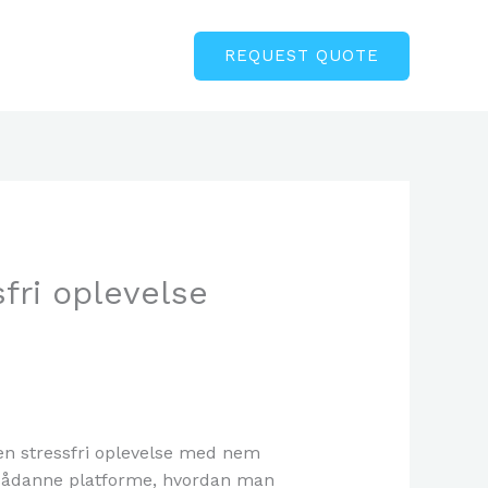
REQUEST QUOTE
fri oplevelse
 en stressfri oplevelse med nem
e sådanne platforme, hvordan man