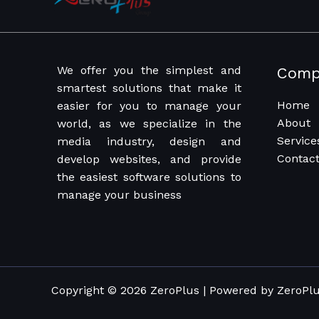
We offer you the simplest and
Comp
smartest solutions that make it
Home
easier for you to manage your
About
world, as we specialize in the
Service
media industry, design and
Contac
develop websites, and provide
the easiest software solutions to
manage your business
Copyright © 2026 ZeroPlus | Powered by ZeroPl