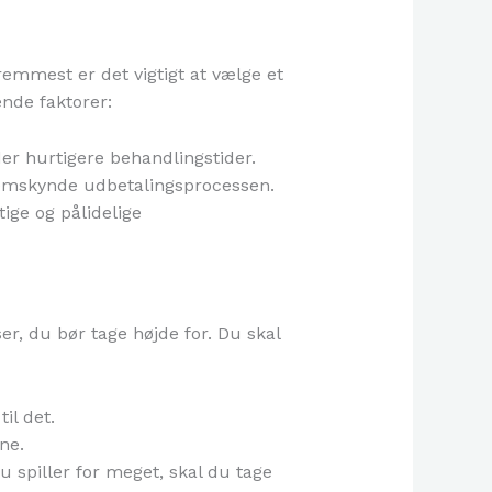
remmest er det vigtigt at vælge et
ende faktorer:
er hurtigere behandlingstider.
remskynde udbetalingsprocessen.
ige og pålidelige
er, du bør tage højde for. Du skal
il det.
ne.
 spiller for meget, skal du tage