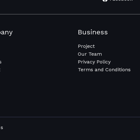
any
Business
Project
Our Team
s
Privacy Policy
t
Terms and Conditions
us