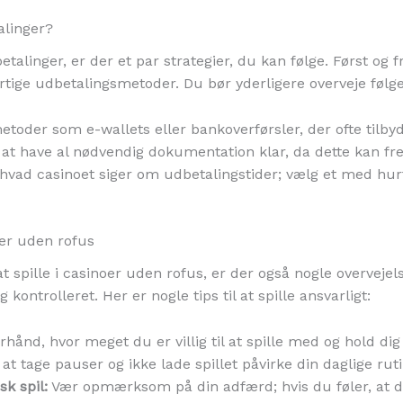
alinger?
alinger, er der et par strategier, du kan følge. Først og f
urtige udbetalingsmetoder. Du bør yderligere overveje følg
toder som e-wallets eller bankoverførsler, der ofte tilbyd
 at have al nødvendig dokumentation klar, da dette kan f
 hvad casinoet siger om udbetalingstider; vælg et med hurt
oer uden rofus
spille i casinoer uden rofus, er der også nogle overvejels
og kontrolleret. Her er nogle tips til at spille ansvarligt:
ånd, hvor meget du er villig til at spille med og hold dig t
at tage pauser og ikke lade spillet påvirke din daglige ruti
k spil:
Vær opmærksom på din adfærd; hvis du føler, at du