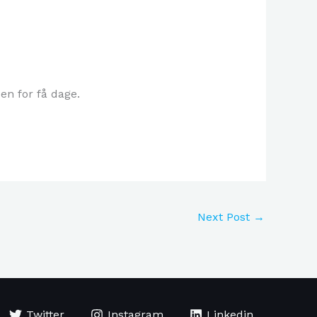
en for få dage.
Next Post
→
Twitter
Instagram
Linkedin