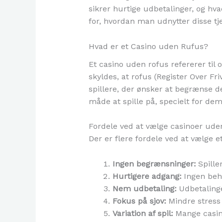
sikrer hurtige udbetalinger, og hv
for, hvordan man udnytter disse tj
Hvad er et Casino uden Rufus?
Et casino uden rofus refererer til o
skyldes, at rofus (Register Over F
spillere, der ønsker at begrænse de
måde at spille på, specielt for dem
Fordele ved at vælge casinoer ude
Der er flere fordele ved at vælge 
Ingen begrænsninger:
Spiller
Hurtigere adgang:
Ingen beho
Nem udbetaling:
Udbetalinge
Fokus på sjov:
Mindre stress 
Variation af spil:
Mange casinoe