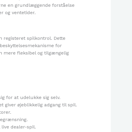
serne en grundlæggende forståelse
r og ventetider.
 registeret spilkontrol. Dette
n beskyttelsesmekanisme for
n mere fleksibel og tilgængelig
ig for at udelukke sig selv.
giver øjeblikkelig adgang til spil.
orer.
begrænsning.
live dealer-spil.