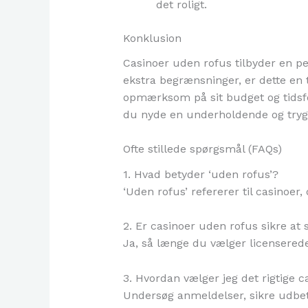
det roligt.
Konklusion
Casinoer uden rofus tilbyder en pe
ekstra begrænsninger, er dette en t
opmærksom på sit budget og tidsfo
du nyde en underholdende og tryg
Ofte stillede spørgsmål (FAQs)
1. Hvad betyder ‘uden rofus’?
‘Uden rofus’ refererer til casinoer, 
2. Er casinoer uden rofus sikre at 
Ja, så længe du vælger licenserede 
3. Hvordan vælger jeg det rigtige 
Undersøg anmeldelser, sikre udbeta