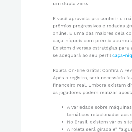
um duplo zero.
E você aproveita pra conferir o m
prêmios progressivos e rodadas gr
online. E uma das maiores dela con
caça-níqueis com prêmio acumulad
Existem diversas estratégias para
se adequará ao seu perfil
caça-níq
Roleta On-line Grátis: Confira A F
Após o registro, será necessário 
financeiro real. Embora existam d
os jogadores podem realizar apos
A variedade sobre máquinas 
temáticos relacionados aos s
No Brasil, existem vários sit
A roleta será girada e” “alg