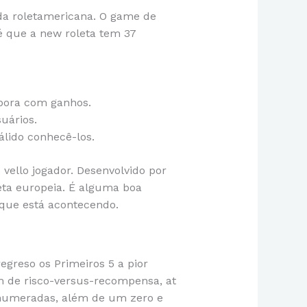
 da roletamericana. O game de
 é que a new roleta tem 37
mbora com ganhos.
uários.
lido conhecê-los.
vello jogador. Desenvolvido por
eta europeia. É alguma boa
 que está acontecendo.
egreso os Primeiros 5 a pior
m de risco-versus-recompensa, at
s numeradas, além de um zero e