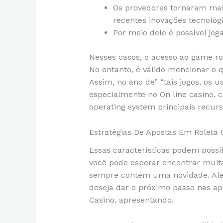
Os provedores tornaram mais
recentes inovações tecnológi
Por meio dele é possível joga
Nesses casos, o acesso ao game rol
No entanto, é válido mencionar o q
Assim, no ano de” “tais jogos, os 
especialmente no On line casino. c
operating system principais recurs
Estratégias De Apostas Em Roleta 
Essas características podem possib
você pode esperar encontrar muita
sempre contém uma novidade. Além
deseja dar o próximo passo nas ap
Casino. apresentando.