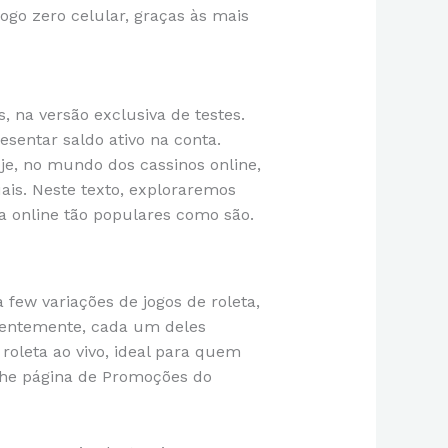
ogo zero celular, graças às mais
, na versão exclusiva de testes.
esentar saldo ativo na conta.
oje, no mundo dos cassinos online,
ais. Neste texto, exploraremos
ta online tão populares como são.
 few variações de jogos de roleta,
quentemente, cada um deles
oleta ao vivo, ideal para quem
 the página de Promoções do