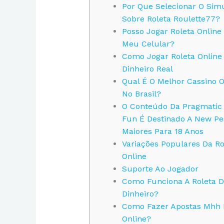
Por Que Selecionar O Sim
Sobre Roleta Roulette77?
Posso Jogar Roleta Onlin
Meu Celular?
Como Jogar Roleta Online
Dinheiro Real
Qual É O Melhor Cassino O
No Brasil?
O Conteúdo Da Pragmatic
Fun É Destinado A New Pe
Maiores Para 18 Anos
Variações Populares Da Ro
Online
Suporte Ao Jogador
Como Funciona A Roleta 
Dinheiro?
Como Fazer Apostas Mhh 
Online?