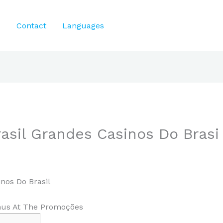
s
Contact
Languages
rasil Grandes Casinos Do Brasi
inos Do Brasil
ônus At The Promoções