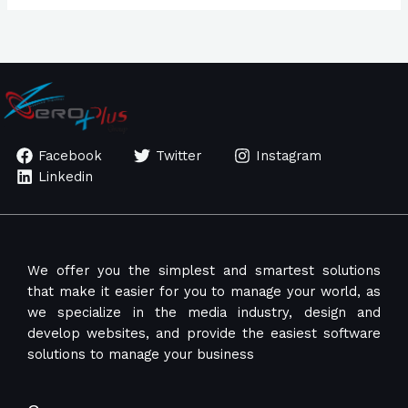
Facebook
Twitter
Instagram
Linkedin
We offer you the simplest and smartest solutions
that make it easier for you to manage your world, as
we specialize in the media industry, design and
develop websites, and provide the easiest software
solutions to manage your business