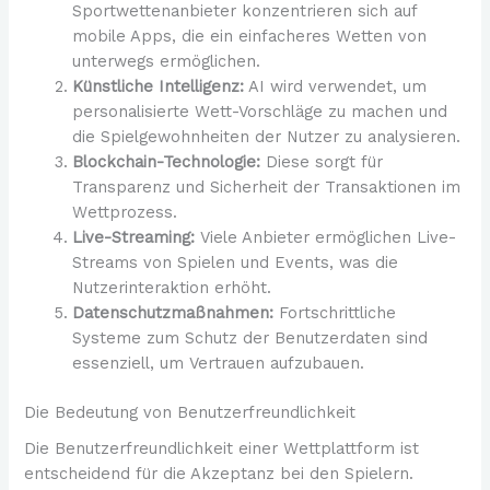
Sportwettenanbieter konzentrieren sich auf
mobile Apps, die ein einfacheres Wetten von
unterwegs ermöglichen.
Künstliche Intelligenz:
AI wird verwendet, um
personalisierte Wett-Vorschläge zu machen und
die Spielgewohnheiten der Nutzer zu analysieren.
Blockchain-Technologie:
Diese sorgt für
Transparenz und Sicherheit der Transaktionen im
Wettprozess.
Live-Streaming:
Viele Anbieter ermöglichen Live-
Streams von Spielen und Events, was die
Nutzerinteraktion erhöht.
Datenschutzmaßnahmen:
Fortschrittliche
Systeme zum Schutz der Benutzerdaten sind
essenziell, um Vertrauen aufzubauen.
Die Bedeutung von Benutzerfreundlichkeit
Die Benutzerfreundlichkeit einer Wettplattform ist
entscheidend für die Akzeptanz bei den Spielern.