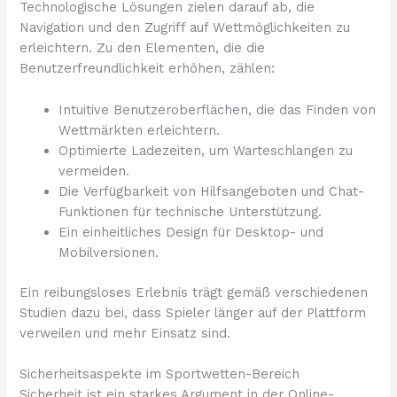
Technologische Lösungen zielen darauf ab, die
Navigation und den Zugriff auf Wettmöglichkeiten zu
erleichtern. Zu den Elementen, die die
Benutzerfreundlichkeit erhöhen, zählen:
Intuitive Benutzeroberflächen, die das Finden von
Wettmärkten erleichtern.
Optimierte Ladezeiten, um Warteschlangen zu
vermeiden.
Die Verfügbarkeit von Hilfsangeboten und Chat-
Funktionen für technische Unterstützung.
Ein einheitliches Design für Desktop- und
Mobilversionen.
Ein reibungsloses Erlebnis trägt gemäß verschiedenen
Studien dazu bei, dass Spieler länger auf der Plattform
verweilen und mehr Einsatz sind.
Sicherheitsaspekte im Sportwetten-Bereich
Sicherheit ist ein starkes Argument in der Online-