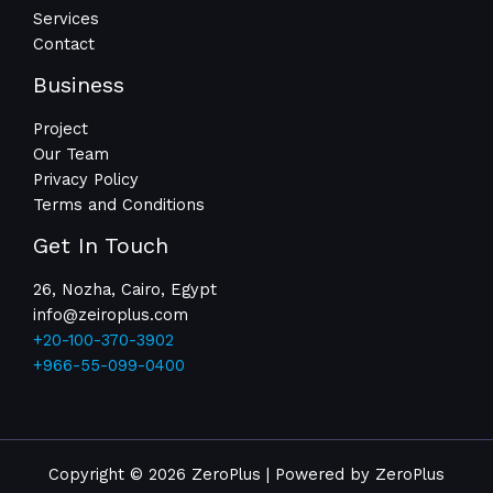
Services
Contact
Business
Project
Our Team
Privacy Policy
Terms and Conditions
Get In Touch
26, Nozha, Cairo, Egypt
info@zeiroplus.com​
+20-100-370-3902
+966-55-099-0400
Copyright © 2026 ZeroPlus | Powered by ZeroPlus