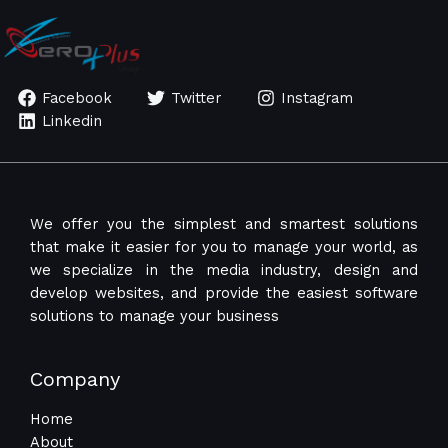
Facebook
Twitter
Instagram
Linkedin
We offer you the simplest and smartest solutions
that make it easier for you to manage your world, as
we specialize in the media industry, design and
develop websites, and provide the easiest software
solutions to manage your business
Company
Home
About