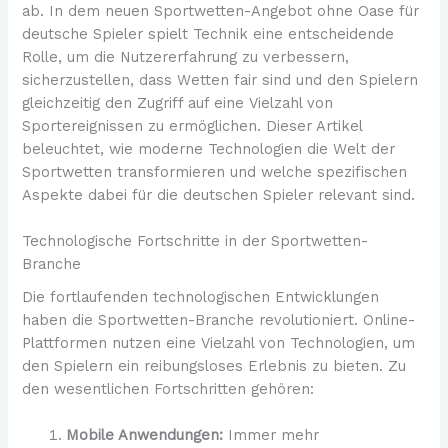
ab. In dem neuen Sportwetten-Angebot ohne Oase für
deutsche Spieler spielt Technik eine entscheidende
Rolle, um die Nutzererfahrung zu verbessern,
sicherzustellen, dass Wetten fair sind und den Spielern
gleichzeitig den Zugriff auf eine Vielzahl von
Sportereignissen zu ermöglichen. Dieser Artikel
beleuchtet, wie moderne Technologien die Welt der
Sportwetten transformieren und welche spezifischen
Aspekte dabei für die deutschen Spieler relevant sind.
Technologische Fortschritte in der Sportwetten-
Branche
Die fortlaufenden technologischen Entwicklungen
haben die Sportwetten-Branche revolutioniert. Online-
Plattformen nutzen eine Vielzahl von Technologien, um
den Spielern ein reibungsloses Erlebnis zu bieten. Zu
den wesentlichen Fortschritten gehören:
Mobile Anwendungen:
Immer mehr