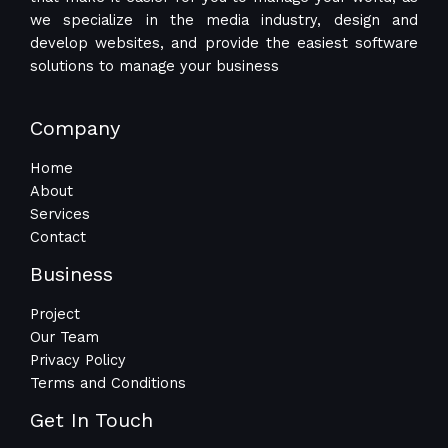
we specialize in the media industry, design and
develop websites, and provide the easiest software
solutions to manage your business
Company
Home
About
Services
Contact
Business
Project
Our Team
Privacy Policy
Terms and Conditions
Get In Touch