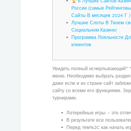
6 Лучших Сайтов-казин
России (самые Рейтингов
Сайты В месяцев 2024 Г )
Лучшие Слоты В Твоем с
Социальном Казино!
Программа Лояльности Дл
клиентов
Увидеть полный исчерпывающий” 
меню. Необходимо выбрать раздел 
даже если и их стране сайт забло
сайту со всеми его функциями. Зе
турнирами.
Лотерейные игры – это отли
В результате все пользоват
Перед тем%2C как начать иг