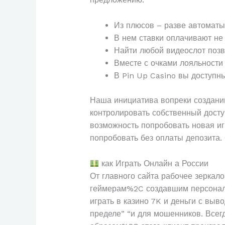
Из плюсов – разве автоматы
В нем ставки оплачивают не
Найти любой видеослот позв
Вместе с очками лояльности
В Pin Up Casino вы доступн
Наша инициатива вопреки создани
контролировать собственный досту
возможность попробовать новая иг
попробовать без оплаты депозита.
как Играть Онлайн а России
От главного сайта рабочее зеркало
геймерам%2C создавшим персональ
играть в казино 7K и деньги с вы
пределе” “и для мошенников. Всег