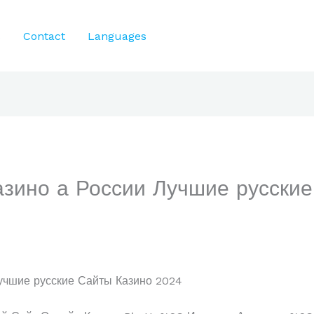
s
Contact
Languages
зино а России Лучшие русские
учшие русские Сайты Казино 2024