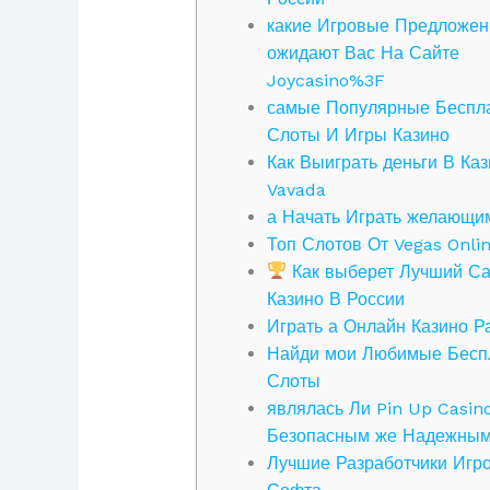
какие Игровые Предложен
ожидают Вас На Сайте
Joycasino%3F
самые Популярные Беспл
Слоты И Игры Казино
Как Выиграть деньги В Ка
Vavada
а Начать Играть желающи
Топ Слотов От Vegas Onlin
Как выберет Лучший Са
Казино В России
Играть а Онлайн Казино Р
Найди мои Любимые Бесп
Слоты
являлась Ли Pin Up Casin
Безопасным же Надежны
Лучшие Разработчики Игр