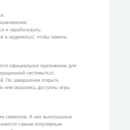
я.
развлечения.
ся и зарабатывать.
ней в неделю%2C чтобы помочь
вится официальное приложение для
операционной системы%2C
ей. По завершении открыть
в нем оказались доступны игры
ии символов. А них выигрышные
ановится самым популярным