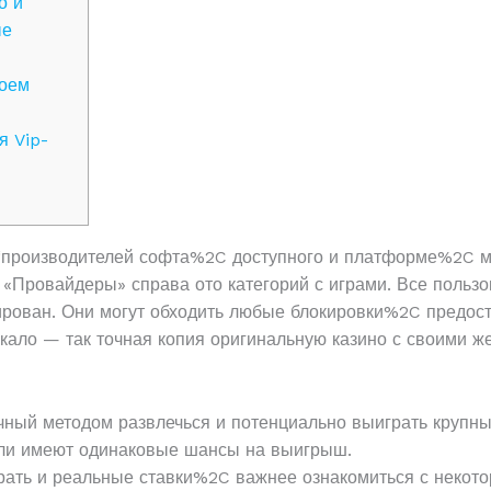
о и
ые
воем
я Vip-
“производителей софта%2C доступного и платформе%2C 
«Провайдеры» справа ото категорий с играми. Все пользо
кирован. Они могут обходить любые блокировки%2C предо
ркало — так точная копия оригинальную казино с своими
чный методом развлечься и потенциально выиграть крупны
ели имеют одинаковые шансы на выигрыш.
рать и реальные ставки%2C важнее ознакомиться с некот