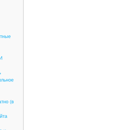
стные
И
ь
ильное
тно (в
йта