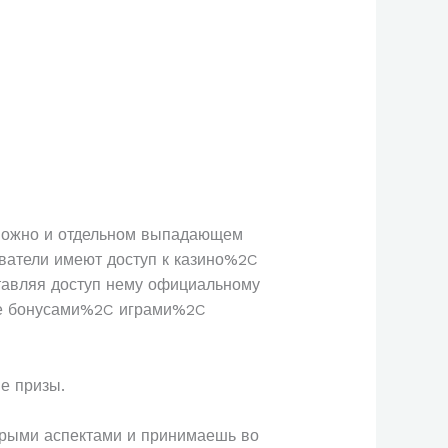
можно и отдельном выпадающем
ватели имеют доступ к казино%2C
ставляя доступ нему официальному
 же бонусами%2C играми%2C
е призы.
орыми аспектами и принимаешь во