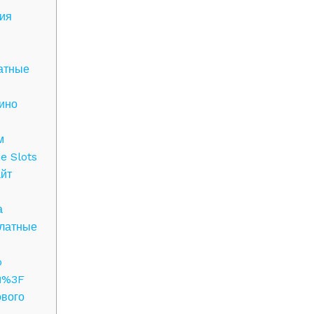
ия
атные
зино
м
e Slots
йт
а
латные
o
м%3F
ового