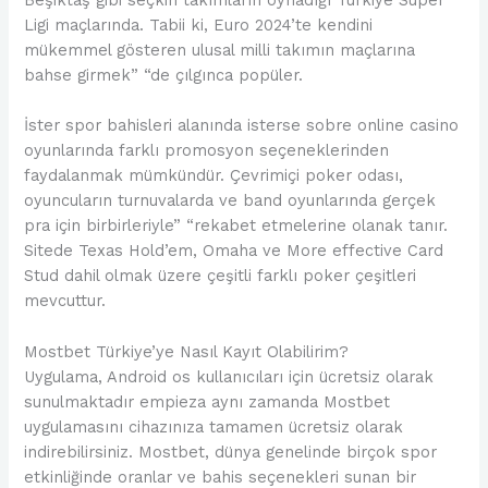
Beşiktaş gibi seçkin takımların oynadığı Türkiye Süper
Ligi maçlarında. Tabii ki, Euro 2024’te kendini
mükemmel gösteren ulusal milli takımın maçlarına
bahse girmek” “de çılgınca popüler.
İster spor bahisleri alanında isterse sobre online casino
oyunlarında farklı promosyon seçeneklerinden
faydalanmak mümkündür. Çevrimiçi poker odası,
oyuncuların turnuvalarda ve band oyunlarında gerçek
pra için birbirleriyle” “rekabet etmelerine olanak tanır.
Sitede Texas Hold’em, Omaha ve More effective Card
Stud dahil olmak üzere çeşitli farklı poker çeşitleri
mevcuttur.
Mostbet Türkiye’ye Nasıl Kayıt Olabilirim?
Uygulama, Android os kullanıcıları için ücretsiz olarak
sunulmaktadır empieza aynı zamanda Mostbet
uygulamasını cihazınıza tamamen ücretsiz olarak
indirebilirsiniz. Mostbet, dünya genelinde birçok spor
etkinliğinde oranlar ve bahis seçenekleri sunan bir