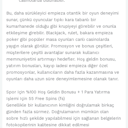
casinolarda bulunabilir.
Bu, daha sürükleyici empieza otantik bir oyun deneyimi
sunar, çünkü oyuncular tıpkı kara tabanlı bir
kumarhanede olduğu gibi krupiyeyi görebilir ve onunla
etkileşime girebilir. Blackjack, rulet, bakara empieza
poker gibi popüler masa oyunları canlı casinolarda
yaygın olarak görülür. Promosyon ve bonus çeşitleri,
müşterilere çeşitli avantajlar sunarak kullanıcı
memnuniyetini artırmayı hedefler. Hoş geldin bonusu,
yatırım bonusları, kayıp iadesi empieza diğer özel
promosyonlar, kullanıcıların daha fazla kazanmasına ve
oyunları daha uzun süre deneyimlemesine olanak tanır.
Spor Için %100 Hoş Geldin Bonusu + 1 Para Yatırma
Işlemi Için 55 Free Spins (fs)
Genellikle bir kullanıcının kimliğini doğrulamak birkaç
günden fazla sürmez. Doğrulamanın mümkün olan
sobre hızlı şekilde yapılabilmesi için sağlanan belgelerin
fotokopilerinin kalitesine dikkat edilmesi