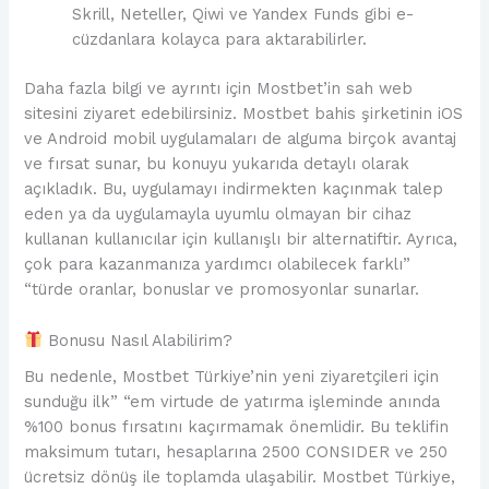
Skrill, Neteller, Qiwi ve Yandex Funds gibi e-
cüzdanlara kolayca para aktarabilirler.
Daha fazla bilgi ve ayrıntı için Mostbet’in sah web
sitesini ziyaret edebilirsiniz. Mostbet bahis şirketinin iOS
ve Android mobil uygulamaları de alguma birçok avantaj
ve fırsat sunar, bu konuyu yukarıda detaylı olarak
açıkladık. Bu, uygulamayı indirmekten kaçınmak talep
eden ya da uygulamayla uyumlu olmayan bir cihaz
kullanan kullanıcılar için kullanışlı bir alternatiftir. Ayrıca,
çok para kazanmanıza yardımcı olabilecek farklı”
“türde oranlar, bonuslar ve promosyonlar sunarlar.
Bonusu Nasıl Alabilirim?
Bu nedenle, Mostbet Türkiye’nin yeni ziyaretçileri için
sunduğu ilk” “em virtude de yatırma işleminde anında
%100 bonus fırsatını kaçırmamak önemlidir. Bu teklifin
maksimum tutarı, hesaplarına 2500 CONSIDER ve 250
ücretsiz dönüş ile toplamda ulaşabilir. Mostbet Türkiye,