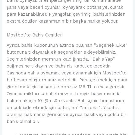
bahis oynayabilir empieza çevrimiçi bir kumarhanede
şans veya beceri oyunları oynayarak potansiyel olarak
para kazanabilirler. Piyangolar, çevrimiçi bahislerinizden
ekstra ödüller kazanmanın bir başka harika yoludur.
Mostbet’te Bahis Çeşitleri
Ayrıca bahis kuponunun altında bulunan “Seçenek Ekle”
butonuna tıklayarak ek seçenekler ekleyebilirsiniz.
Seçimlerinizden memnun kaldığınızda, “Bahis Yap”
düğmesine tıklayın ve bahsiniz kabul edilecektir.
Casinoda bahis oynamak veya oynamak için Mostbet’te
bir hesap oluşturmanız yeterlidir. Para çekmek için para
girebilmek için hesapta sobre az 136 TL olması gerekir.
Oyuncu miktarı kabul etmezse, temyiz başvurusunda
bulunmak için 10 gün süre verilir. Bahisçinin bonuslarını
en çok iade etmek için bahis, en” “arizona 1. 7 bahis
oranına bakmanız gerekir ve ayrıca basit veya çoklu bir
bahis olmalıdır.