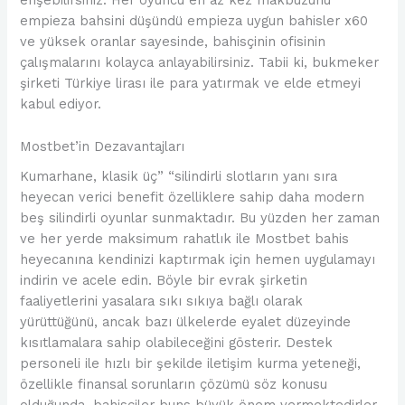
erişebilirsiniz. Her oyuncu en az kez makbuzunu
empieza bahsini düşündü empieza uygun bahisler x60
ve yüksek oranlar sayesinde, bahisçinin ofisinin
çalışmalarını kolayca anlayabilirsiniz. Tabii ki, bukmeker
şirketi Türkiye lirası ile para yatırmak ve elde etmeyi
kabul ediyor.
Mostbet’in Dezavantajları
Kumarhane, klasik üç” “silindirli slotların yanı sıra
heyecan verici benefit özelliklere sahip daha modern
beş silindirli oyunlar sunmaktadır. Bu yüzden her zaman
ve her yerde maksimum rahatlık ile Mostbet bahis
heyecanına kendinizi kaptırmak için hemen uygulamayı
indirin ve acele edin. Böyle bir evrak şirketin
faaliyetlerini yasalara sıkı sıkıya bağlı olarak
yürüttüğünü, ancak bazı ülkelerde eyalet düzeyinde
kısıtlamalara sahip olabileceğini gösterir. Destek
personeli ile hızlı bir şekilde iletişim kurma yeteneği,
özellikle finansal sorunların çözümü söz konusu
olduğunda, bahisçiler buns büyük önem vermektedirler.