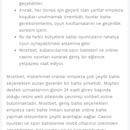
geçebilirler.
Ancak, her bonus için geçerli olan şartlar empieza
koşulları unutmamak önemlidir, bunlar bahis
gereksinimlerini, oyun kısıtlamalarını ve geçerlilik
süresini içerir.
Bu da farklı bütçelere sahip oyuncuların rahatça
oyun oynayabilmesi anlamına gelir.
Mostbet, kullanıcılarına spor bahisleri ve online
casino oyunları sunarak geniş bir eğlence
yelpazesi vaat ediyor.
Mostbet, mükemmel oranlar empieza çok çeşitli bahis
seçenekleri sunan güvenilir bir bahis şirketidir. Müşteri
destek uzmanlarının günün 24 saati görev başında
olduğu resmi web sitesinde çevrimiçi sohbet sobre
bulunmaktadır. Mostbet, geniş bahis seçenekleri
empieza canlı bahis imkanı sunarak online bahis
yapmak isteyenlere çeşitli avantajlar sağlar. Casino
oyunları ve spor bahislerine mobil cihazınız üzerinden