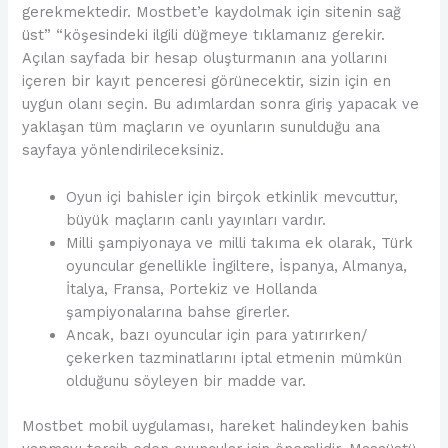
gerekmektedir. Mostbet’e kaydolmak için sitenin sağ
üst” “köşesindeki ilgili düğmeye tıklamanız gerekir.
Açılan sayfada bir hesap oluşturmanın ana yollarını
içeren bir kayıt penceresi görünecektir, sizin için en
uygun olanı seçin. Bu adımlardan sonra giriş yapacak ve
yaklaşan tüm maçların ve oyunların sunulduğu ana
sayfaya yönlendirileceksiniz.
Oyun içi bahisler için birçok etkinlik mevcuttur,
büyük maçların canlı yayınları vardır.
Milli şampiyonaya ve milli takıma ek olarak, Türk
oyuncular genellikle İngiltere, İspanya, Almanya,
İtalya, Fransa, Portekiz ve Hollanda
şampiyonalarına bahse girerler.
Ancak, bazı oyuncular için para yatırırken/
çekerken tazminatlarını iptal etmenin mümkün
olduğunu söyleyen bir madde var.
Mostbet mobil uygulaması, hareket halindeyken bahis