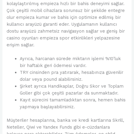
kolaylaştırılmış empieza hızlı bir bahis deneyimi sağlar.
Çok çeşitli mobil cihazlara sorunsuz bir şekilde entegre
olur empieza kumar ve bahis için optimize edilmiş bir
kullanıcı arayüzü garanti eder. Uygulamanın kullanıcı
dostu arayüzü zahmetsiz navigasyon sağlar ve geniş bir
casino oyunları empieza spor etkinlikleri yelpazesine
erişim sağlar.
Ayrıca, harcanan sürede miktarın işlemi %10’luk
bir haftalık geri ödemesi vardır.
TRY cinsinden pra yatırarak, hesabınıza güvenilir
dolar veya pound alabilirsiniz.
Şirket ayrıca Handikaplar, Doğru Skor ve Toplam
Goller gibi çok çeşitli pazarlar da sunmaktadır.
Kayıt sürecini tamamladıktan sonra, hemen bahis
yapmaya başlayabilirsiniz.
Müşteriler hesaplarına, banka ve kredi kartlarına Skrill,
Neteller, Qiwi ve Yandex Funds gibi e-cüzdanlara