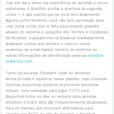
hoje em dia e eleve tua experiência de apostas a novos
patamares. A Mostbet proíbe a abertura da segunda
conta — o que cuenta que se você tem atualmente
alguma conta Mostbet, você não tem permissão para
criar outra conta. Isso é feito para impedir grandes
abusos do sistema e violações dos Termos e Condições
da Mostbet. A plataforma irá desativar imediatamente
quaisquer contas que tenham o mesmo nome,
endereço de email-based, número de telefone ou
outras informações de identificação pessoal
mostbet-
brasil-top.com
.
Tipos De Apostas Elizabeth Odds No Mostbet
Minha jornada é equilibrar essas paixões, seja contando
histórias esportivas systems explorando aventuras
virtuais. Uma variedade para jogos TOTO está
disponível todos os dias no website para apostas
Mostbet, e todos eles são frequentemente atualizados.
Para os clientes que procuram alternativas para