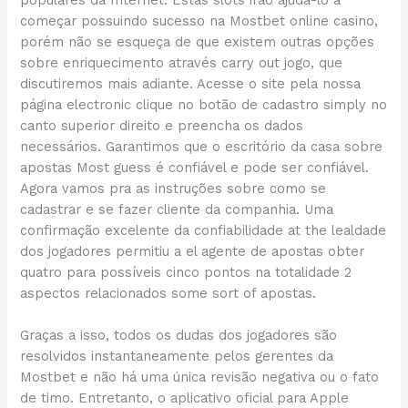
começar possuindo sucesso na Mostbet online casino,
porém não se esqueça de que existem outras opções
sobre enriquecimento através carry out jogo, que
discutiremos mais adiante. Acesse o site pela nossa
página electronic clique no botão de cadastro simply no
canto superior direito e preencha os dados
necessários. Garantimos que o escritório da casa sobre
apostas Most guess é confiável e pode ser confiável.
Agora vamos pra as instruções sobre como se
cadastrar e se fazer cliente da companhia. Uma
confirmação excelente da confiabilidade at the lealdade
dos jogadores permitiu a el agente de apostas obter
quatro para possíveis cinco pontos na totalidade 2
aspectos relacionados some sort of apostas.
Graças a isso, todos os dudas dos jogadores são
resolvidos instantaneamente pelos gerentes da
Mostbet e não há uma única revisão negativa ou o fato
de timo. Entretanto, o aplicativo oficial para Apple