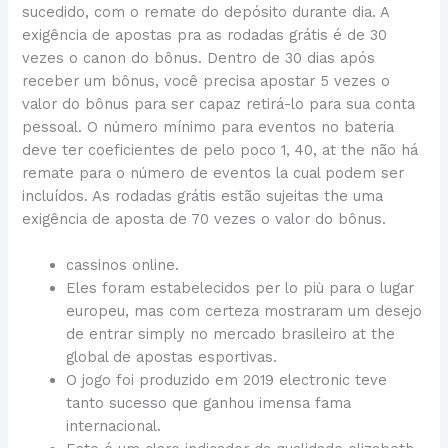
sucedido, com o remate do depósito durante dia. A
exigência de apostas pra as rodadas grátis é de 30
vezes o canon do bônus. Dentro de 30 dias após
receber um bônus, você precisa apostar 5 vezes o
valor do bônus para ser capaz retirá-lo para sua conta
pessoal. O número mínimo para eventos no bateria
deve ter coeficientes de pelo poco 1, 40, at the não há
remate para o número de eventos la cual podem ser
incluídos. As rodadas grátis estão sujeitas the uma
exigência de aposta de 70 vezes o valor do bônus.
cassinos online.
Eles foram estabelecidos per lo più para o lugar
europeu, mas com certeza mostraram um desejo
de entrar simply no mercado brasileiro at the
global de apostas esportivas.
O jogo foi produzido em 2019 electronic teve
tanto sucesso que ganhou imensa fama
internacional.