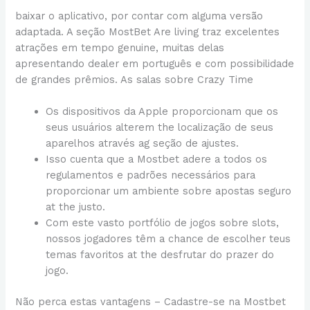
baixar o aplicativo, por contar com alguma versão
adaptada. A seção MostBet Are living traz excelentes
atrações em tempo genuine, muitas delas
apresentando dealer em português e com possibilidade
de grandes prêmios. As salas sobre Crazy Time
Os dispositivos da Apple proporcionam que os
seus usuários alterem the localização de seus
aparelhos através ag seção de ajustes.
Isso cuenta que a Mostbet adere a todos os
regulamentos e padrões necessários para
proporcionar um ambiente sobre apostas seguro
at the justo.
Com este vasto portfólio de jogos sobre slots,
nossos jogadores têm a chance de escolher teus
temas favoritos at the desfrutar do prazer do
jogo.
Não perca estas vantagens – Cadastre-se na Mostbet