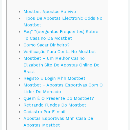
Mostbet Apostas Ao Vivo
Tipos De Apostas Electronic Odds No
Mostbet
Faq” “(perguntas Frequentes) Sobre
To Cassino Da Mostbet
Como Sacar Dinheiro?
Verificação Para Conta No Mostbet
Mostbet – Um Melhor Casino
Elizabeth Site De Apostas Online Do
Brasil
Registo E Login Mhh Mostbet
Mostbet – Apostas Esportivas Com O
Líder De Mercado
Quem É O Presente Do Mostbet?
Retirando Fundos Do Mostbet
Cadastro Por E-mail
Apostas Esportivas Mhh Casa De
Apostas Mostbet