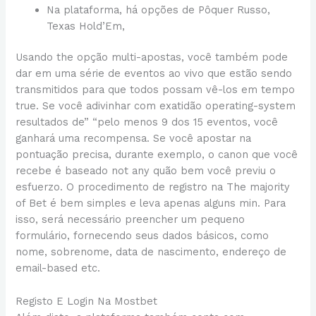
Na plataforma, há opções de Pôquer Russo,
Texas Hold’Em,
Usando the opção multi-apostas, você também pode
dar em uma série de eventos ao vivo que estão sendo
transmitidos para que todos possam vê-los em tempo
true. Se você adivinhar com exatidão operating-system
resultados de” “pelo menos 9 dos 15 eventos, você
ganhará uma recompensa. Se você apostar na
pontuação precisa, durante exemplo, o canon que você
recebe é baseado not any quão bem você previu o
esfuerzo. O procedimento de registro na The majority
of Bet é bem simples e leva apenas alguns min. Para
isso, será necessário preencher um pequeno
formulário, fornecendo seus dados básicos, como
nome, sobrenome, data de nascimento, endereço de
email-based etc.
Registo E Login Na Mostbet