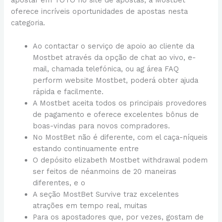
apostar em TOTO no site de apostas, a Mostbet
oferece incríveis oportunidades de apostas nesta
categoria.
Ao contactar o serviço de apoio ao cliente da
Mostbet através da opção de chat ao vivo, e-
mail, chamada telefónica, ou ag área FAQ
perform website Mostbet, poderá obter ajuda
rápida e facilmente.
A Mostbet aceita todos os principais provedores
de pagamento e oferece excelentes bônus de
boas-vindas para novos compradores.
No MostBet não é diferente, com el caça-níqueis
estando continuamente entre
O depósito elizabeth Mostbet withdrawal podem
ser feitos de néanmoins de 20 maneiras
diferentes, e o
A seção MostBet Survive traz excelentes
atrações em tempo real, muitas
Para os apostadores que, por vezes, gostam de