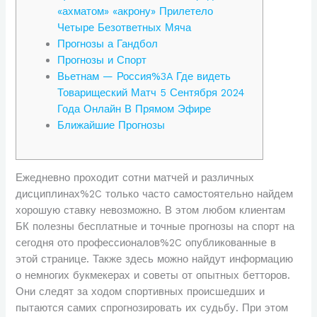
«ахматом» «акрону» Прилетело
Четыре Безответных Мяча
Прогнозы а Гандбол
Прогнозы и Спорт
Вьетнам — Россия%3A Где видеть
Товарищеский Матч 5 Сентября 2024
Года Онлайн В Прямом Эфире
Ближайшие Прогнозы
Ежедневно проходит сотни матчей и различных
дисциплинах%2C только часто самостоятельно найдем
хорошую ставку невозможно. В этом любом клиентам
БК полезны бесплатные и точные прогнозы на спорт на
сегодня ото профессионалов%2C опубликованные в
этой странице. Также здесь можно найдут информацию
о немногих букмекерах и советы от опытных бетторов.
Они следят за ходом спортивных происшедших и
пытаются самих спрогнозировать их судьбу. При этом