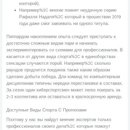
конторой).
Например%2C многие помнят неудачную серию
Рафаэля Надаля%2C который в прошествии 2019
года даже смог завоевать ни одного титула.
Пиппардом накоплением опыта следует приступать к
достаточно сложным видам пари и начинать
экспериментировать со схемами для профессионалов. В
касается от других вида спорта%2C в единоборствах
сенсации случаются порой. Например%2C сколько
раундов продлится поединок также каким образом
сделано добыта победа. Дли команд по компьютерным
дисциплинам типичны нередки перестановки в составах.
За сезон один киберспортсмен может легко поиграть за
2-3 коллектива или оставаться в краткосрочную аренду.
Доступные Виды Спорта С Прогнозами
Поэтому у нас вы найдут мнение экспертов только
профессионалов своего дела%2C которые помогут