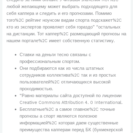
любой желающему может выбрать подходящего для
себя каппера и следить и его прогнозами. Помимо
того%2C рейтинг ноунсом видам спорта подскажет%2C
кто из экспертов проявляет себя гораздо” “остальных
на дистанции. Тот каппер%2C размещающий прогнозы на
нашем портале%2C имеет собственную статистику.
Ставки на деньги тесно связаны с
профессиональным спортом.
Они подбираются как из числа штатных
сотрудников коллектива%2C так и из простых
пользователей%2C отличающихся высокой
проходимостью.
“Равно материалы сайта доступной по лицензии
Creative Commons Attribution 4. 0 International.
Бесплатные%2C а самое главное%2C точные
прогнозы а спорт являются полезное
информацией%2C которая даем существенные
преимущества капперам перед БК (букмекерской