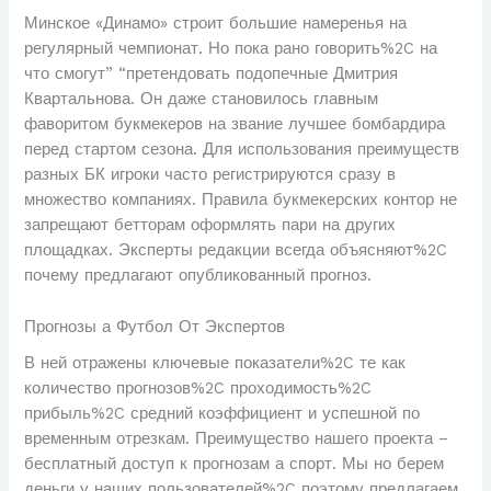
Минское «Динамо» строит большие намеренья на
регулярный чемпионат. Но пока рано говорить%2C на
что смогут” “претендовать подопечные Дмитрия
Квартальнова. Он даже становилось главным
фаворитом букмекеров на звание лучшее бомбардира
перед стартом сезона. Для использования преимуществ
разных БК игроки часто регистрируются сразу в
множество компаниях. Правила букмекерских контор не
запрещают бетторам оформлять пари на других
площадках. Эксперты редакции всегда объясняют%2C
почему предлагают опубликованный прогноз.
Прогнозы а Футбол От Экспертов
В ней отражены ключевые показатели%2C те как
количество прогнозов%2C проходимость%2C
прибыль%2C средний коэффициент и успешной по
временным отрезкам. Преимущество нашего проекта –
бесплатный доступ к прогнозам а спорт. Мы но берем
деньги у наших пользователей%2C поэтому предлагаем