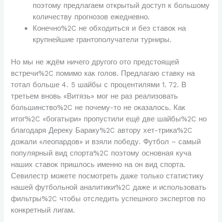
поэтому предлагаем открытый доступ к большому
количеству прогнозов ежедневно.
Конечно%2C не обходиться и без ставок на
крупнейшие грантополучатели турниры.
Но мы не ждём ничего другого ото предстоящей
встречи%2C помимо как голов. Предлагаю ставку на
тотал больше 4. 5 шайбы с процентилями 1. 72. В
третьем вновь «Витязь» мог не раз реализовать
большинство%2C не почему-то не оказалось. Как
итог%2C «богатыри» пропустили ещё две шайбы%2C но
благодаря Дереку Бараку%2C автору хет-трика%2C
дожали «леопардов» и взяли победу. Футбол – самый
популярный вид спорта%2C поэтому основная куча
наших ставок пришлось именно на он вид спорта.
Севилестр можете посмотреть даже только статистику
нашей футбольной аналитики%2C даже и использовать
фильтры%2C чтобы отследить успешного экспертов по
конкретный лигам.