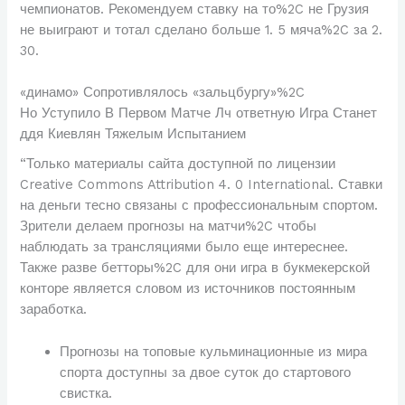
чемпионатов. Рекомендуем ставку на то%2C не Грузия
не выиграют и тотал сделано больше 1. 5 мяча%2C за 2.
30.
«динамо» Сопротивлялось «зальцбургу»%2C
Но Уступило В Первом Матче Лч ответную Игра Станет
ддя Киевлян Тяжелым Испытанием
“Только материалы сайта доступной по лицензии
Creative Commons Attribution 4. 0 International. Ставки
на деньги тесно связаны с профессиональным спортом.
Зрители делаем прогнозы на матчи%2C чтобы
наблюдать за трансляциями было еще интереснее.
Также разве бетторы%2C для они игра в букмекерской
конторе является словом из источников постоянным
заработка.
Прогнозы на топовые кульминационные из мира
спорта доступны за двое суток до стартового
свистка.