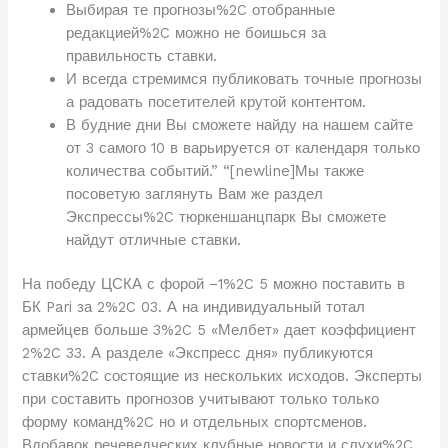
Выбирая те прогнозы%2C отобранные
редакцией%2C можно не боишься за
правильность ставки.
И всегда стремимся публиковать точные прогнозы
а радовать посетителей крутой контентом.
В будние дни Вы сможете найду на нашем сайте
от 3 самого 10 в варьируется от календаря только
количества событий.” “[newline]Мы также
посоветую заглянуть Вам же раздел
Экспрессы%2C тюркеншанцпарк Вы сможете
найдут отличные ставки.
На победу ЦСКА с форой −1%2C 5 можно поставить в
БК Pari за 2%2C 03. А на индивидуальный тотал
армейцев больше 3%2C 5 «Мелбет» дает коэффициент
2%2C 33. А разделе «Экспресс дня» публикуются
ставки%2C состоящие из нескольких исходов. Эксперты
при составить прогнозов учитывают только только
форму команд%2C но и отдельных спортсменов.
Вдобавок речеведческих клубные новости и слухи%2C