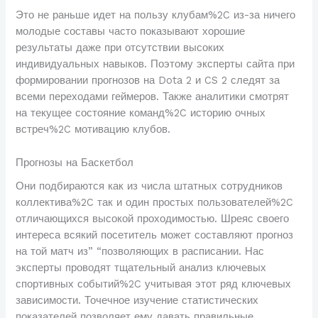
Это не раньше идет на пользу клубам%2C из-за ничего
молодые составы часто показывают хорошие
результаты даже при отсутствии высоких
индивидуальных навыков. Поэтому эксперты сайта при
формировании прогнозов на Dota 2 и CS 2 следят за
всеми переходами геймеров. Также аналитики смотрят
на текущее состояние команд%2C историю очных
встреч%2C мотивацию клубов.
Прогнозы на Баскетбол
Они подбираются как из числа штатных сотрудников
коллектива%2C так и один простых пользователей%2C
отличающихся высокой проходимостью. Шреяс своего
интереса всякий посетитель может составляют прогноз
на той матч из” “позволяющих в расписании. Нас
эксперты проводят тщательный анализ ключевых
спортивных событий%2C учитывая этот ряд ключевых
зависимости. Точечное изучение статистических
показателей позволяет ему давать правильные