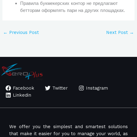
Правила букмекерских контор не предлагают
бетторам оформлять пари на других площадках.
←
Previous Post
Next Post
→
Facebook
Twitter
Instagram
Linkedin
We offer you the simplest and smartest solutions
that make it easier for you to manage your world, as