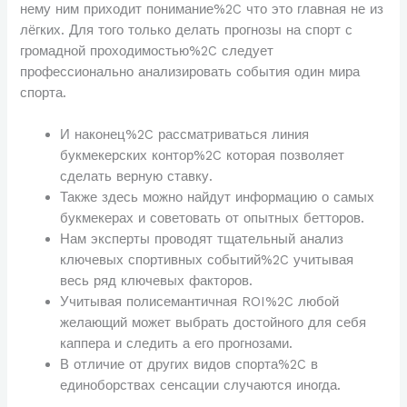
нему ним приходит понимание%2C что это главная не из
лёгких. Для того только делать прогнозы на спорт с
громадной проходимостью%2C следует
профессионально анализировать события один мира
спорта.
И наконец%2C рассматриваться линия
букмекерских контор%2C которая позволяет
сделать верную ставку.
Также здесь можно найдут информацию о самых
букмекерах и советовать от опытных бетторов.
Нам эксперты проводят тщательный анализ
ключевых спортивных событий%2C учитывая
весь ряд ключевых факторов.
Учитывая полисемантичная ROI%2C любой
желающий может выбрать достойного для себя
каппера и следить а его прогнозами.
В отличие от других видов спорта%2C в
единоборствах сенсации случаются иногда.