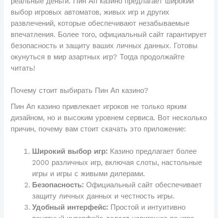
реальные деньги. Пин Ап казино предлагает широкий
выбор игровых автоматов, живых игр и других
развлечений, которые обеспечивают незабываемые
впечатления. Более того, официальный сайт гарантирует
безопасность и защиту ваших личных данных. Готовы
окунуться в мир азартных игр? Тогда продолжайте
читать!
Почему стоит выбирать Пин Ап казино?
Пин Ап казино привлекает игроков не только ярким
дизайном, но и высоким уровнем сервиса. Вот несколько
причин, почему вам стоит скачать это приложение:
Широкий выбор игр:
Казино предлагает более
2000 различных игр, включая слоты, настольные
игры и игры с живыми дилерами.
Безопасность:
Официальный сайт обеспечивает
защиту личных данных и честность игры.
Удобный интерфейс:
Простой и интуитивно