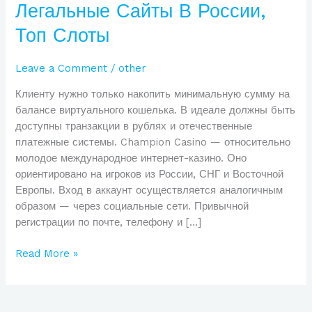
Легальные Сайты В России,
Официальные
Игровые
Топ Слоты
Автоматы
На
Leave a Comment
/
other
Сайте,
Легальные
Клиенту нужно только накопить минимальную сумму на
Сайты
балансе виртуального кошелька. В идеале должны быть
В
доступны транзакции в рублях и отечественные
России,
платежные системы. Champion Casino — относительно
Топ
молодое международное интернет-казино. Оно
Слоты
ориентировано на игроков из России, СНГ и Восточной
Европы. Вход в аккаунт осуществляется аналогичным
образом — через социальные сети. Привычной
регистрации по почте, телефону и […]
Read More »