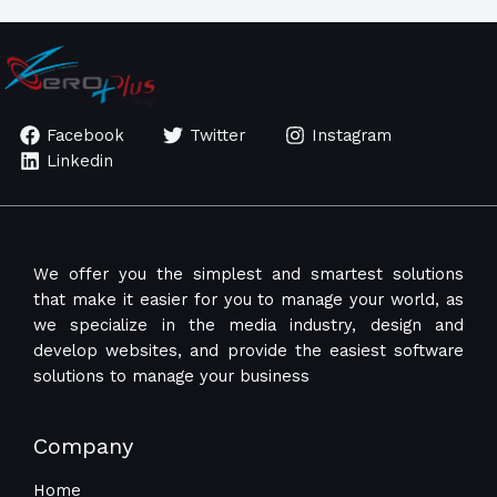
Facebook
Twitter
Instagram
Linkedin
We offer you the simplest and smartest solutions
that make it easier for you to manage your world, as
we specialize in the media industry, design and
develop websites, and provide the easiest software
solutions to manage your business
Company
Home