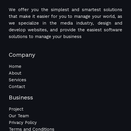
We offer you the simplest and smartest solutions
that make it easier for you to manage your world, as
we specialize in the media industry, design and
develop websites, and provide the easiest software
solutions to manage your business
Company
Home
About
Services
Contact
Business
Project
Our Team
Privacy Policy
Terms and Conditions