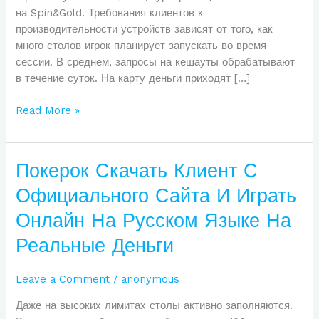
на Spin&Gold. Требования клиентов к
производительности устройств зависят от того, как
много столов игрок планирует запускать во время
сессии. В среднем, запросы на кешауты обрабатывают
в течение суток. На карту деньги приходят […]
Read More »
Покерок
Покерок Скачать Клиент С
Скачать
Официального Сайта И Играть
Клиент
С
Онлайн На Русском Языке На
Официального
Реальные Деньги
Сайта
И
Leave a Comment
/
anonymous
Играть
Онлайн
Даже на высоких лимитах столы активно заполняются.
На