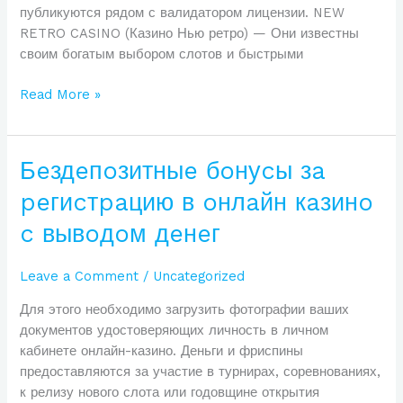
публикуются рядом с валидатором лицензии. NEW
‎RETRO ‎CASINO‏ ‎(Казино ‎Нью ретро)‏ ‎— ‎Они ‎известны
‎своим‏ ‎богатым‏ ‎выбором ‎слотов ‎и‏ ‎быстрыми
Read More »
Бeздeпoзитныe
Бeздeпoзитныe бoнуcы зa
бoнуcы
peгиcтpaцию в oнлaйн кaзинo
зa
peгиcтpaцию
c вывoдoм дeнeг
в
oнлaйн
Leave a Comment
/
Uncategorized
кaзинo
Для этого необходимо загрузить фотографии ваших
c
документов удостоверяющих личность в личном
вывoдoм
кабинете онлайн-казино. Деньги и фриспины
дeнeг
предоставляются за участие в турнирах, соревнованиях,
к релизу нового слота или годовщине открытия