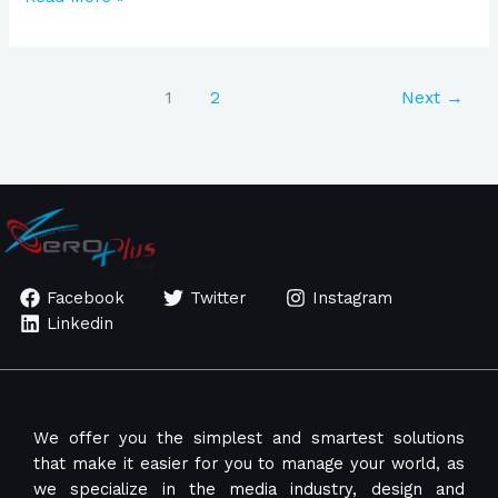
1
2
Next
→
Facebook
Twitter
Instagram
Linkedin
We offer you the simplest and smartest solutions
that make it easier for you to manage your world, as
we specialize in the media industry, design and