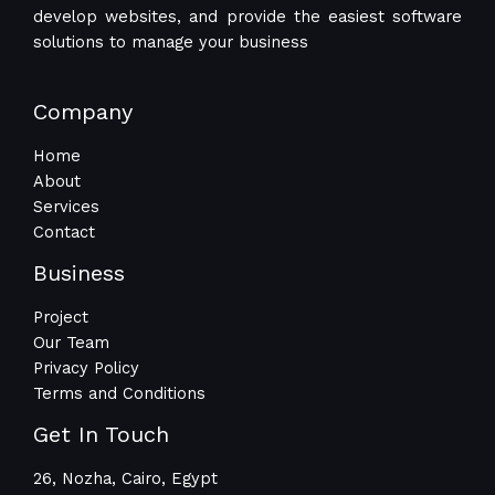
develop websites, and provide the easiest software
solutions to manage your business
Company
Home
About
Services
Contact
Business
Project
Our Team
Privacy Policy
Terms and Conditions
Get In Touch
26, Nozha, Cairo, Egypt