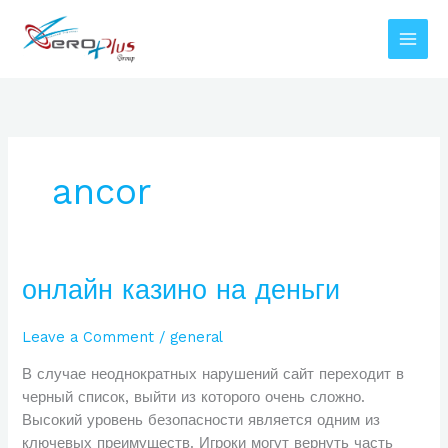
Skip
to
content
ancor
онлайн
онлайн казино на деньги
казино
на
Leave a Comment
/
general
деньги
В случае неоднократных нарушений сайт переходит в
черный список, выйти из которого очень сложно.
Высокий уровень безопасности является одним из
ключевых преимуществ. Игроки могут вернуть часть