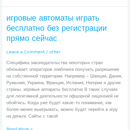
игровые
игровые автоматы играть
автоматы
бесплатно без регистрации
играть
бесплатно
прямо сейчас
без
регистрации
Leave a Comment
/
other
прямо
Специфика законодательства некоторых стран
сейчас
обязывает операторов гемблинга получать разрешение
на собственной территории. Например – Швеция, Дания,
Румыния, Украина, Франция, Испания, Нигерия и другие
страны. игровые аппараты бесплатно В таких случаях
для легитимной деятельности офшорной лицензией не
обойтись. Когда уже будет какое-то понимание, как
более-менее выигрывать, можно будет перейти в игру
на деньги. Сайты с такой
Read More »