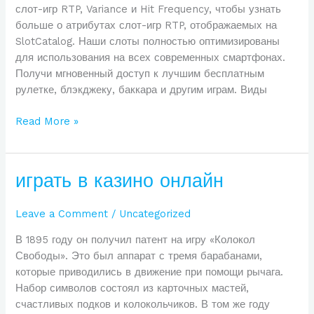
слот-игр RTP, Variance и Hit Frequency, чтобы узнать
больше о атрибутах слот-игр RTP, отображаемых на
SlotCatalog. Наши слоты полностью оптимизированы
для использования на всех современных смартфонах.
Получи мгновенный доступ к лучшим бесплатным
рулетке, блэкджеку, баккара и другим играм. Виды
Read More »
играть
играть в казино онлайн
в
казино
Leave a Comment
/
Uncategorized
онлайн
В 1895 году он получил патент на игру «Колокол
Свободы». Это был аппарат с тремя барабанами,
которые приводились в движение при помощи рычага.
Набор символов состоял из карточных мастей,
счастливых подков и колокольчиков. В том же году