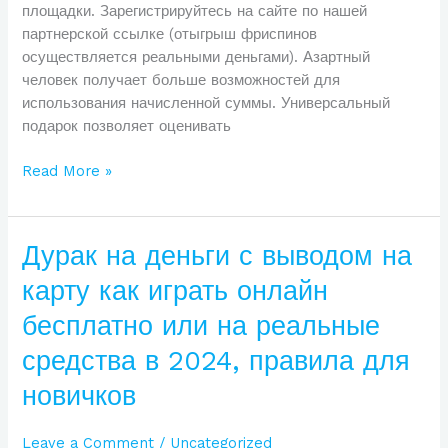
площадки. Зарегистрируйтесь на сайте по нашей
партнерской ссылке (отыгрыш фриспинов
осуществляется реальными деньгами). Азартный
человек получает больше возможностей для
использования начисленной суммы. Универсальный
подарок позволяет оценивать
Read More »
Дурак
Дурак на деньги с выводом на
на
карту как играть онлайн
деньги
с
бесплатно или на реальные
выводом
средства в 2024, правила для
на
карту
новичков
как
играть
Leave a Comment
/
Uncategorized