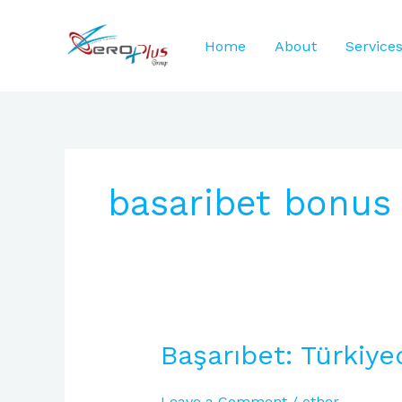
Skip
to
Home
About
Service
content
basaribet bonus
Başarıbet:
Başarıbet: Türkiye
Türkiyede
En
Leave a Comment
/
other