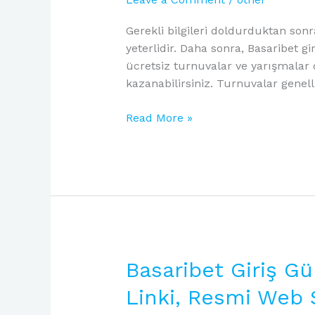
İyi
Casino
Gerekli bilgileri doldurduktan son
Ve
yeterlidir. Daha sonra, Basaribet gi
Bahis
ücretsiz turnuvalar ve yarışmalar d
Deneyimi
kazanabilirsiniz. Turnuvalar genel
Read More »
Basaribet
Basaribet Giriş Gü
Giriş
Linki, Resmi Web 
Güncel