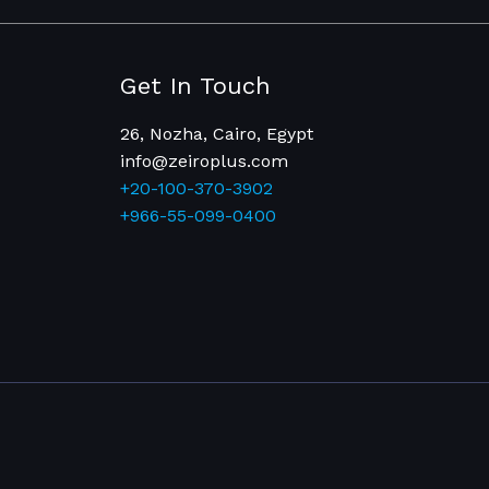
Get In Touch
26, Nozha, Cairo, Egypt
info@zeiroplus.com​
+20-100-370-3902
+966-55-099-0400