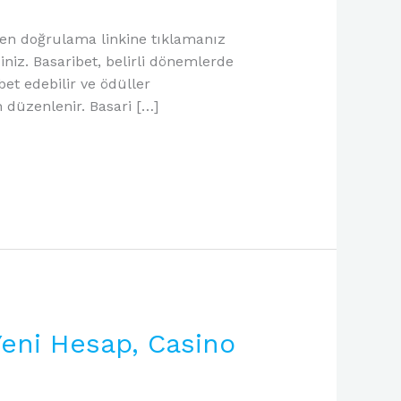
ilen doğrulama linkine tıklamanız
iniz. Basaribet, belirli dönemlerde
et edebilir ve ödüller
 düzenlenir. Basari […]
Yeni Hesap, Casino