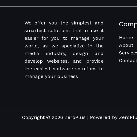
We offer you the simplest and
Comp
smartest solutions that make it
Home
easier for you to manage your
About
world, as we specialize in the
Service
media industry, design and
Contac
develop websites, and provide
the easiest software solutions to
manage your business
Copyright © 2026 ZeroPlus | Powered by ZeroPl