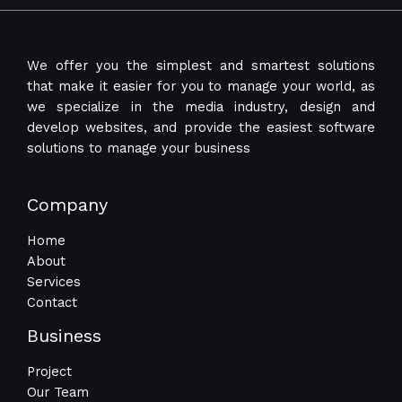
We offer you the simplest and smartest solutions
that make it easier for you to manage your world, as
we specialize in the media industry, design and
develop websites, and provide the easiest software
solutions to manage your business
Company
Home
About
Services
Contact
Business
Project
Our Team