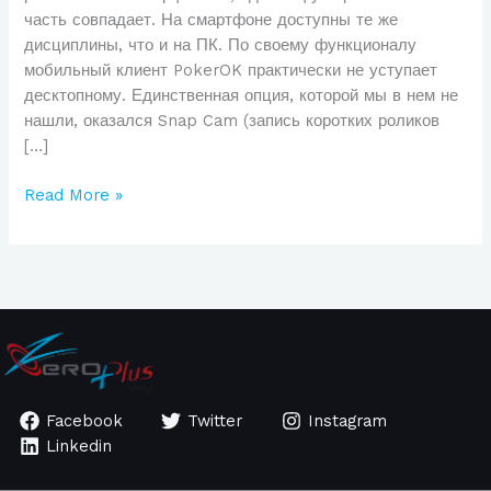
часть совпадает. На смартфоне доступны те же
дисциплины, что и на ПК. По своему функционалу
мобильный клиент PokerOK практически не уступает
десктопному. Единственная опция, которой мы в нем не
нашли, оказался Snap Cam (запись коротких роликов
[…]
Read More »
Facebook
Twitter
Instagram
Linkedin