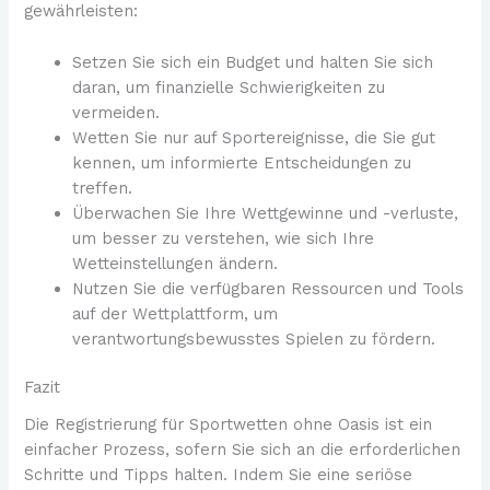
gewährleisten:
Setzen Sie sich ein Budget und halten Sie sich
daran, um finanzielle Schwierigkeiten zu
vermeiden.
Wetten Sie nur auf Sportereignisse, die Sie gut
kennen, um informierte Entscheidungen zu
treffen.
Überwachen Sie Ihre Wettgewinne und -verluste,
um besser zu verstehen, wie sich Ihre
Wetteinstellungen ändern.
Nutzen Sie die verfügbaren Ressourcen und Tools
auf der Wettplattform, um
verantwortungsbewusstes Spielen zu fördern.
Fazit
Die Registrierung für Sportwetten ohne Oasis ist ein
einfacher Prozess, sofern Sie sich an die erforderlichen
Schritte und Tipps halten. Indem Sie eine seriöse