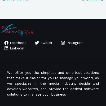
Facebook
Twitter
Instagram
Linkedin
We offer you the simplest and smartest solutions
that make it easier for you to manage your world, as
we specialize in the media industry, design and
develop websites, and provide the easiest software
solutions to manage your business