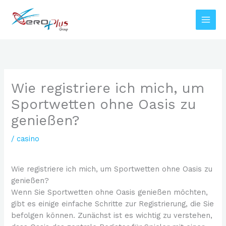
Skip
to
content
Wie registriere ich mich, um
Sportwetten ohne Oasis zu
genießen?
/
casino
Wie registriere ich mich, um Sportwetten ohne Oasis zu
genießen?
Wenn Sie Sportwetten ohne Oasis genießen möchten,
gibt es einige einfache Schritte zur Registrierung, die Sie
befolgen können. Zunächst ist es wichtig zu verstehen,