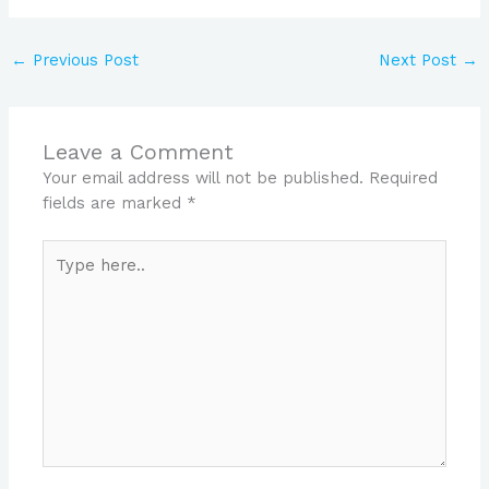
←
Previous Post
Next Post
→
Leave a Comment
Your email address will not be published.
Required
fields are marked
*
Type
here..