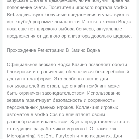
запускать слоты в деморежиме, но не получит права на
пополнение счета. Посетители игрового портала Vodka
Bet задействуют бонусные предложения и участвуют в
vip-клубе/программе лояльности. И хотя в казино Водка
пока еще нет широкого выбора бонусов, актуальные
предложения от данного организатора довольно щедрые.
Прохождение Регистрации В Казино Водка
Официальное зеркало Водка Казино позволяет обойти
блокировки и ограничения, обеспечивая бесперебойный
доступ к платформе. Это особенно важно для
пользователей из стран, где онлайн-гемблинг может
быть ограничен законодательством. Использование
зеркала гарантирует безопасность и сохранность
персональных данных игроков. Коллекция игровых
автоматов в Vodka Casino впечатляет своим
разнообразием и качеством. Здесь представлены слоты
от ведущих разработчиков игрового ПО, таких как
Microgaming, NetEnt, Playtech и многих других. Для