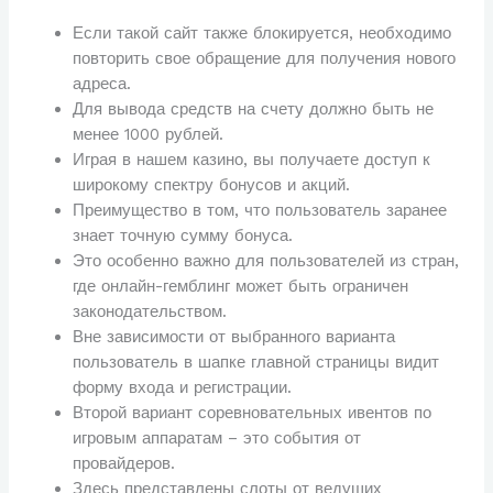
Если такой сайт также блокируется, необходимо
повторить свое обращение для получения нового
адреса.
Для вывода средств на счету должно быть не
менее 1000 рублей.
Играя в нашем казино, вы получаете доступ к
широкому спектру бонусов и акций.
Преимущество в том, что пользователь заранее
знает точную сумму бонуса.
Это особенно важно для пользователей из стран,
где онлайн-гемблинг может быть ограничен
законодательством.
Вне зависимости от выбранного варианта
пользователь в шапке главной страницы видит
форму входа и регистрации.
Второй вариант соревновательных ивентов по
игровым аппаратам – это события от
провайдеров.
Здесь представлены слоты от ведущих