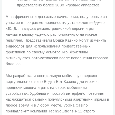
представлено более 3000 игровых аппаратов.
А на фриспины и денежные начисления, полученные за
участие в программе лояльности, установлен вейджер
х10. Для запуска демонстрационной версии игры
нажмите кнопку «Демо», расположенную на иконке
геймплея. Представители Водка Казино могут изменить
видеослот для использования приветственных
фриспинов по своему усмотрению. Фриспины
активируются автоматически после пополнения игрового
баланса.
Мы разработали специальную мобильную версию
виртуального казино Водка Бет Казино для игроков,
предпочитающих играть на своих мобильных
устройствах. Удобный и простой интерфейс позволяет
наслаждаться самыми популярными азартными играми в
любое время и в любом месте. Vodka Casino
принадлежит компании TechSolutions N.V., строго