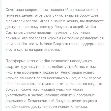
Сочетание современных технологий и классического
гейминга делает этот сайт уникальным выбором для
любителей азарта. Играя в нашем казино, вы получаете
доступ к широкому спектру бонусов и акций. Vodka
Casino регулярно проводит турниры с крупными
призами, что позволяет игрокам не только развлекаться,
но и зарабатывать. Казино Водка активно поддерживает
игру в слоты на криптовалюты.
Платформа казино Vodka позволяет насладиться
азартом круглосуточно на любом устройстве, в том
числе на мобильных гаджетах. Регистрация новых
игроков занимает всего несколько минут, а при первом
пополнении счета автоматически начисляются щедрые
бонусы. Кроме того, каждый участник может
участвовать в захватывающих акциях и программе
лояльности. Бездепозитный бонус за регистрацию в
онлайн казино доступен всем новым клиентам.