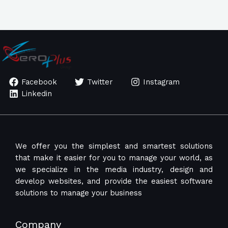
Facebook
Twitter
Instagram
Linkedin
We offer you the simplest and smartest solutions
that make it easier for you to manage your world, as
we specialize in the media industry, design and
develop websites, and provide the easiest software
solutions to manage your business
Company