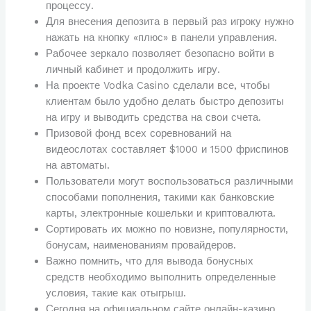
процессу.
Для внесения депозита в первый раз игроку нужно
нажать на кнопку «плюс» в панели управления.
Рабочее зеркало позволяет безопасно войти в
личный кабинет и продолжить игру.
На проекте Vodka Casino сделали все, чтобы
клиентам было удобно делать быстро депозиты
на игру и выводить средства на свои счета.
Призовой фонд всех соревнований на
видеослотах составляет $1000 и 1500 фриспинов
на автоматы.
Пользователи могут воспользоваться различными
способами пополнения, такими как банковские
карты, электронные кошельки и криптовалюта.
Сортировать их можно по новизне, популярности,
бонусам, наименованиям провайдеров.
Важно помнить, что для вывода бонусных
средств необходимо выполнить определенные
условия, такие как отыгрыш.
Сегодня на официальном сайте онлайн-казино