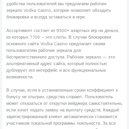
удобства пользователей мы предлагаем рабочее
зеркало Vodka Casino, которое позволяет обходить
блокировки и всегда оставаться в игре.
Ассортимент состоит из 9500+ азартных игр на деньги,
из которых 7700 – это слоты. В случае блокировки
основного сайта Vodka Casino предлагает своим
пользователям рабочие зеркала для
беспрепятственного доступа. Рабочее зеркало — это
альтернативный адрес сайта, который полностью
дублирует его интерфейс и все функциональные
возможности.
В случае, если в установленные сроки коэффициент к
бонусу не отыгран, средства сгорают. Пользователь
может отказаться от открутки вейджера самостоятельно,
если хочет подать заявку на выплату средств. Каждый
зарегистрированный клиент автоматически становится
участником локальной программы лояльности. За все