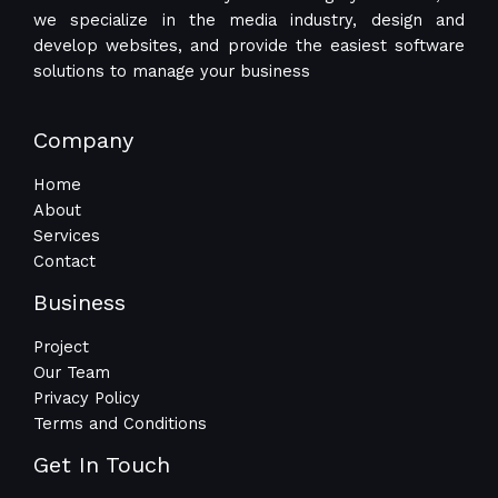
we specialize in the media industry, design and
develop websites, and provide the easiest software
solutions to manage your business
Company
Home
About
Services
Contact
Business
Project
Our Team
Privacy Policy
Terms and Conditions
Get In Touch