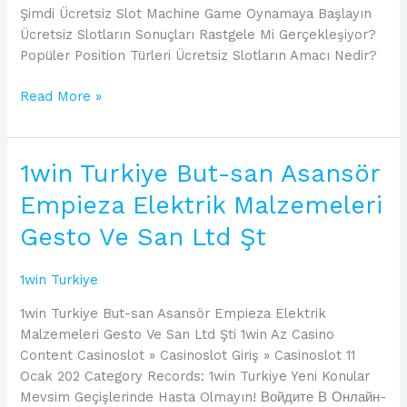
Şimdi Ücretsiz Slot Machine Game Oynamaya Başlayın
Ücretsiz Slotların Sonuçları Rastgele Mi Gerçekleşiyor?
Popüler Position Türleri Ücretsiz Slotların Amacı Nedir?
Read More »
1win
1win Turkiye But-san Asansör
Turkiye
Empieza Elektrik Malzemeleri
But-
san
Gesto Ve San Ltd Şt
Asansör
Empieza
1win Turkiye
Elektrik
1win Turkiye But-san Asansör Empieza Elektrik
Malzemeleri
Malzemeleri Gesto Ve San Ltd Şti 1win Az Casino
Gesto
Content Casinoslot » Casinoslot Giriş » Casinoslot 11
Ve
Ocak 202 Category Records: 1win Turkiye Yeni Konular
San
Mevsim Geçişlerinde Hasta Olmayın! Войдите В Онлайн-
Ltd