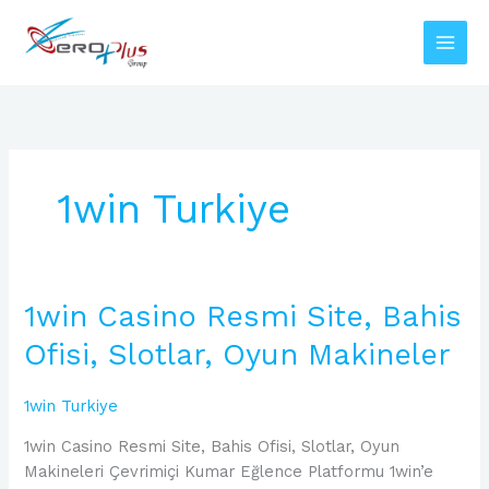
Skip
to
content
1win Turkiye
1win
1win Casino Resmi Site, Bahis
Casino
Ofisi, Slotlar, Oyun Makineler
Resmi
Site,
1win Turkiye
Bahis
Ofisi,
1win Casino Resmi Site, Bahis Ofisi, Slotlar, Oyun
Slotlar,
Makineleri Çevrimiçi Kumar Eğlence Platformu 1win’e
Oyun