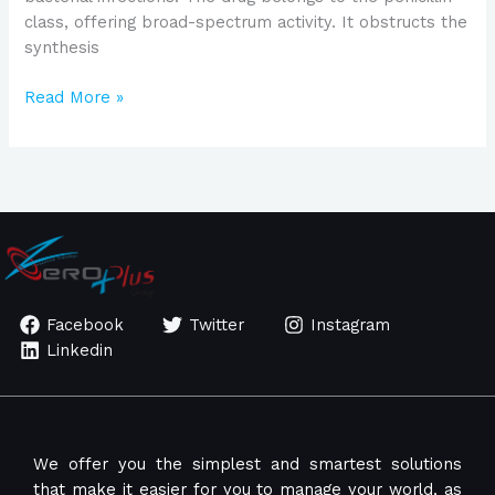
class, offering broad-spectrum activity. It obstructs the
synthesis
Read More »
Facebook
Twitter
Instagram
Linkedin
We offer you the simplest and smartest solutions
that make it easier for you to manage your world, as