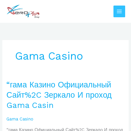
Skip
to
content
Gama Casino
“гама
“гама Казино Официальный
Казино
Сайт%2C Зеркало И проход
Официальный
Сайт%2C
Gama Casin
Зеркало
И
Gama Casino
проход
“гама Казино Официальный Сайт%2C Зеркало И проход
Gama