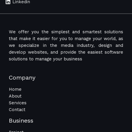
Linkedin
We offer you the simplest and smartest solutions
that make it easier for you to manage your world, as
we specialize in the media industry, design and
develop websites, and provide the easiest software
solutions to manage your business
Company
Home
About
Services
Contact
Business