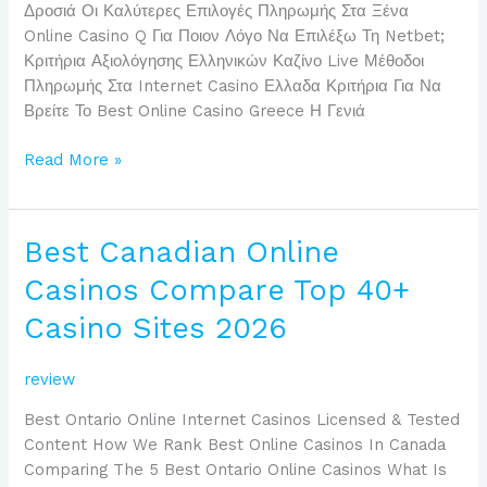
Δροσιά Οι Καλύτερες Επιλογές Πληρωμής Στα Ξένα
Ελλαδα
Online Casino Q Για Ποιον Λόγο Να Επιλέξω Τη Netbet;
Κριτήρια Αξιολόγησης Ελληνικών Καζίνο Live Μέθοδοι
Πληρωμής Στα Internet Casino Ελλαδα Κριτήρια Για Να
Βρείτε Το Best Online Casino Greece Η Γενιά
Read More »
Best
Best Canadian Online
Canadian
Casinos Compare Top 40+
Online
Casinos
Casino Sites 2026
Compare
Top
review
40+
Best Ontario Online Internet Casinos Licensed & Tested
Casino
Content How We Rank Best Online Casinos In Canada
Sites
Comparing The 5 Best Ontario Online Casinos What Is
2026