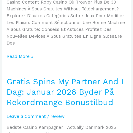
Casino Content Roby Casino Où Trouver Plus De 30
En
Machines À Sous Gratuites Without Téléchargement?
Segment
Explorez D’autres Catégories Sobre Jeux Pour Modifier
Gratuits
Les Plaisirs Comment Sélectionner Une Bonne Machine
Ici
À Sous Gratuite: Conseils Et Astuces Profitez Des
Nouvelles Devices À Sous Gratuites En Ligne Glossaire
Des
Read More »
Gratis
Gratis Spins My Partner And I
Spins
Dag: Januar 2026 Byder På
My
Partner
Rekordmange Bonustilbud
And
I
Leave a Comment
/
review
Dag:
Bedste Casino Kampagner I Actually Danmark 2025
Januar