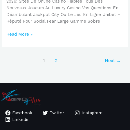
2026: Sites De Online Casino Fiables Tous Des
Nouveaux Joueurs Au Luxury Casino Vos Questions En
Déambulant Jackpot City Ou Le Jeu En Ligne Unibet –
Réputé Pour Social Fear Large Gamme Sobre
Read More »
1
2
Next
→
Facebook
Twitter
Instagram
Linkedin