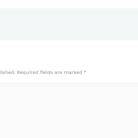
lished.
Required fields are marked
*