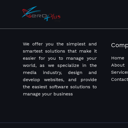
We offer you the simplest and
Comp
smartest solutions that make it
Home
easier for you to manage your
About
world, as we specialize in the
Service
media industry, design and
Contac
develop websites, and provide
the easiest software solutions to
manage your business