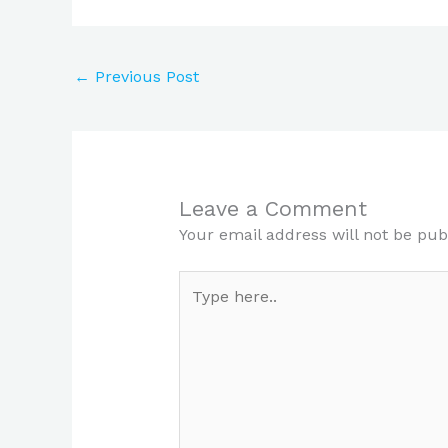
←
Previous Post
Leave a Comment
Your email address will not be pub
Type
here..