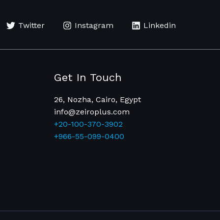
Twitter
Instagram
Linkedin
Get In Touch
26, Nozha, Cairo, Egypt
info@zeiroplus.com​
+20-100-370-3902
+966-55-099-0400