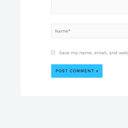
Name*
Save my name, email, and websi