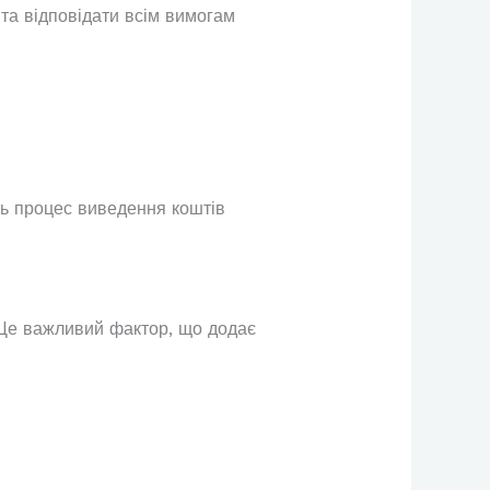
 та відповідати всім вимогам
ть процес виведення коштів
 Це важливий фактор, що додає