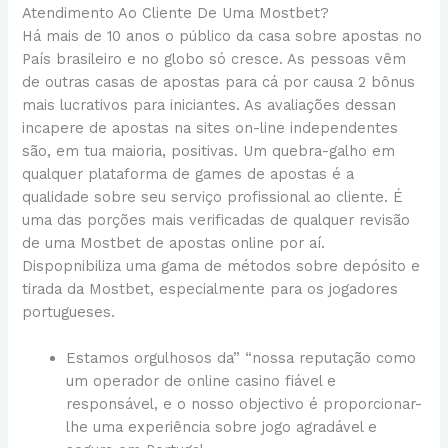
Atendimento Ao Cliente De Uma Mostbet?
Há mais de 10 anos o público da casa sobre apostas no
País brasileiro e no globo só cresce. As pessoas vêm
de outras casas de apostas para cá por causa 2 bônus
mais lucrativos para iniciantes. As avaliações dessan
incapere de apostas na sites on-line independentes
são, em tua maioria, positivas. Um quebra-galho em
qualquer plataforma de games de apostas é a
qualidade sobre seu serviço profissional ao cliente. É
uma das porções mais verificadas de qualquer revisão
de uma Mostbet de apostas online por aí.
Dispopnibiliza uma gama de métodos sobre depósito e
tirada da Mostbet, especialmente para os jogadores
portugueses.
Estamos orgulhosos da” “nossa reputação como
um operador de online casino fiável e
responsável, e o nosso objectivo é proporcionar-
lhe uma experiência sobre jogo agradável e