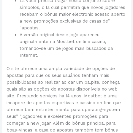
Lá você precisa tragar nosso conjunto sobre
símbolos, o la cual permitirá que novos jogadores
recebam o bônus maior electronic acesso aberto
a new promoções exclusivas de casas de”
“apostas.
A versão original desse jogo apareceu
originalmente na Mostbet on line casino,
tornando-se um de jogos mais buscados da
Internet.
O site oferece uma ampla variedade de opções de
apostas para que os seus usuários tenham mais
possibilidades ao realizar ao dar um palpite, conheça
quais são as opções de apostas disponíveis no web
site. Prestando serviços há 14 anos, Mostbet é uma
incapere de apostas esportivas e cassino on-line que
oferece bem entretenimento para operating-system
seus” “jogadores e excelentes promoções para
começar a new jogar. Além do bônus principal para
boas-vindas, a casa de apostas também tem bônus