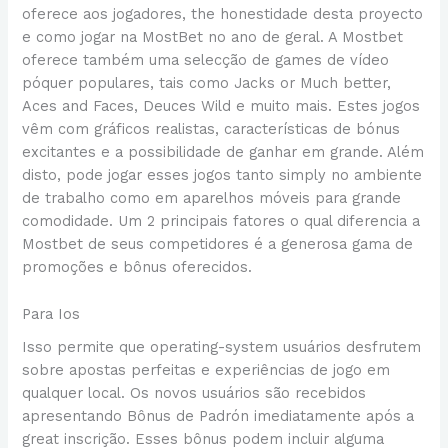
oferece aos jogadores, the honestidade desta proyecto
e como jogar na MostBet no ano de geral. A Mostbet
oferece também uma selecção de games de vídeo
póquer populares, tais como Jacks or Much better,
Aces and Faces, Deuces Wild e muito mais. Estes jogos
vêm com gráficos realistas, características de bónus
excitantes e a possibilidade de ganhar em grande. Além
disto, pode jogar esses jogos tanto simply no ambiente
de trabalho como em aparelhos móveis para grande
comodidade. Um 2 principais fatores o qual diferencia a
Mostbet de seus competidores é a generosa gama de
promoções e bônus oferecidos.
Para Ios
Isso permite que operating-system usuários desfrutem
sobre apostas perfeitas e experiências de jogo em
qualquer local. Os novos usuários são recebidos
apresentando Bônus de Padrón imediatamente após a
great inscrição. Esses bônus podem incluir alguma