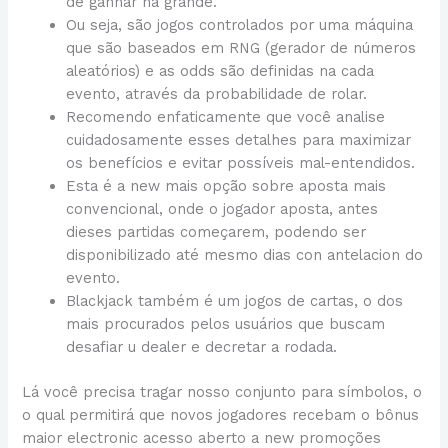
de ganhar na grande.
Ou seja, são jogos controlados por uma máquina
que são baseados em RNG (gerador de números
aleatórios) e as odds são definidas na cada
evento, através da probabilidade de rolar.
Recomendo enfaticamente que você analise
cuidadosamente esses detalhes para maximizar
os benefícios e evitar possíveis mal-entendidos.
Esta é a new mais opção sobre aposta mais
convencional, onde o jogador aposta, antes
dieses partidas começarem, podendo ser
disponibilizado até mesmo dias con antelacion do
evento.
Blackjack também é um jogos de cartas, o dos
mais procurados pelos usuários que buscam
desafiar u dealer e decretar a rodada.
Lá você precisa tragar nosso conjunto para símbolos, o
o qual permitirá que novos jogadores recebam o bônus
maior electronic acesso aberto a new promoções