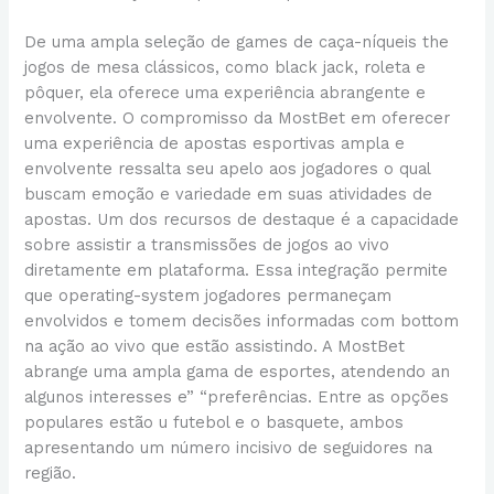
De uma ampla seleção de games de caça-níqueis the
jogos de mesa clássicos, como black jack, roleta e
pôquer, ela oferece uma experiência abrangente e
envolvente. O compromisso da MostBet em oferecer
uma experiência de apostas esportivas ampla e
envolvente ressalta seu apelo aos jogadores o qual
buscam emoção e variedade em suas atividades de
apostas. Um dos recursos de destaque é a capacidade
sobre assistir a transmissões de jogos ao vivo
diretamente em plataforma. Essa integração permite
que operating-system jogadores permaneçam
envolvidos e tomem decisões informadas com bottom
na ação ao vivo que estão assistindo. A MostBet
abrange uma ampla gama de esportes, atendendo an
algunos interesses e” “preferências. Entre as opções
populares estão u futebol e o basquete, ambos
apresentando um número incisivo de seguidores na
região.