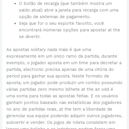
O botão de recarga (que também mostra um
saldo atual) abre a janela para recarga com uma
opção de sistemas de pagamento.
Seja que for o seu esporte favorito, você
encontrará inúmeras opções para apostar at the
se divertir.
As apostas solitary nada mais é que uma
expresamente em um único ramo da partida, durante
exemplo, o jogador aposta em um time para decretar a
partida, electronic precisa apenas de uma vitória do
period para ganhar sua aposta. Neste formato de
aposta, um jogador pode produzir um combo possuindo
várias partidas zero mesmo bilhete at the an odd é
uma soma para todas as apostas feitas. E os usuários
ganham pontos baseado nas estatísticas dos jogadores
no ano de partidas reais, at the tem a liberdade de
gerenciar sua equipe podendo adquirir outros jogadores,
subvertir e vender. Os jogos de roleta consistem em