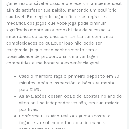
game responsável é basic e oferece um ambiente ideal
afin de satisfazer sua paixão, mantendo um equilíbrio
saudável. Em segundo lugar, não oír as regras e a
mecânica dos jogos que você joga pode diminuir
significativamente suas probabilities de sucesso. A
importância de sony ericsson familiarizar com since
complexidades de qualquer jogo não pode ser
exagerada, já que esse conhecimento tem a
possibilidade de proporcionar uma vantagem
competitiva e melhorar sua experiência geral.
Caso o membro faça o primeiro depósito em 30
minutos, após o inspección, o bônus aumenta
para 125%.
As avaliações dessan odaie de apostas no ano de
sites on-line independentes são, em sua maioria,
positivas.
Conforme u usuário realiza alguma aposta, o
foguete vai subindo e funciona de maneira