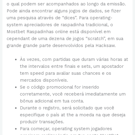
o qual podem ser acompanhados ao longo da emissão.
Pode ainda encontrar alguns jogos de dados, se fizer
uma pesquisa através de “dices”. Para operating-
system apreciadores de raspadinha tradicional, o
Mostbet Raspadinhas online está disponível em
cependant de uma dezena de jogos “scratch”, em sua
grande grande parte desenvolvidos pela Hacksaw.
Às vezes, com partidas que duram várias horas at
the intervalos entre finais e sets, um apostador
tem speed para avaliar suas chances e os
mercados disponíveis.
Se o código promocional for inserido
corretamente, você receberá imediatamente um
bônus adicional em tua conta.
Durante o registro, será solicitado que você
especifique o país at the a moeda na que deseja
produzir transações.
Para começar, operating system jogadores