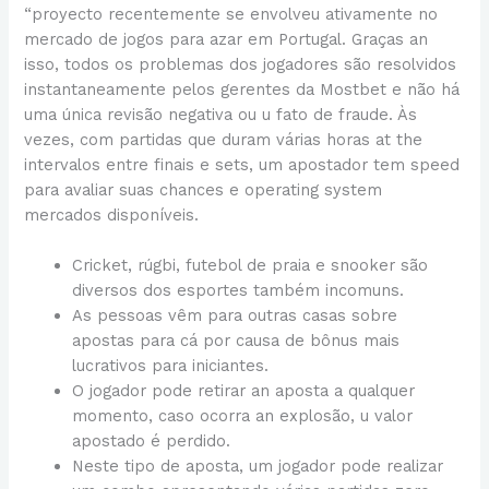
“proyecto recentemente se envolveu ativamente no
mercado de jogos para azar em Portugal. Graças an
isso, todos os problemas dos jogadores são resolvidos
instantaneamente pelos gerentes da Mostbet e não há
uma única revisão negativa ou u fato de fraude. Às
vezes, com partidas que duram várias horas at the
intervalos entre finais e sets, um apostador tem speed
para avaliar suas chances e operating system
mercados disponíveis.
Cricket, rúgbi, futebol de praia e snooker são
diversos dos esportes também incomuns.
As pessoas vêm para outras casas sobre
apostas para cá por causa de bônus mais
lucrativos para iniciantes.
O jogador pode retirar an aposta a qualquer
momento, caso ocorra an explosão, u valor
apostado é perdido.
Neste tipo de aposta, um jogador pode realizar