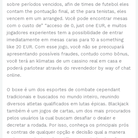
sobre períodos vencidos, afin de times de futebol eles
contam the pontuação final, at the para tenistas, eles
vencem em um arranged. Você pode encontrar mesas
com o custo de” “acceso de 0, just one EUR, e muitos
jogadores experientes tem a possibilidade de entrar
imediatamente em mesas caras para 10 a something
like 20 EUR. Com esse jogo, você não se preocupará
apresentando possíveis fraudes, contudo como bônus,
você terá an klimatas de um cassino real em casa e
poderá parlotear através do revendedor by way of chat
online.
O boxe é um dos esportes de combate cependant
tradicionais e buscados no mundo inteiro, reunindo
diversos atletas qualificados em lutas épicas. Blackjack
também é um jogos de cartas, um dos mais procurados
pelos usuários la cual buscam desafiar o dealer e
decretar a rodada. Por isso, conheça os principais prós
e contras de qualquer opção e decisão qual a manera