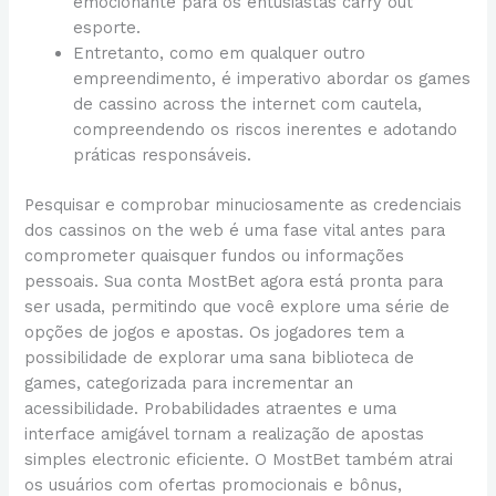
emocionante para os entusiastas carry out
esporte.
Entretanto, como em qualquer outro
empreendimento, é imperativo abordar os games
de cassino across the internet com cautela,
compreendendo os riscos inerentes e adotando
práticas responsáveis.
Pesquisar e comprobar minuciosamente as credenciais
dos cassinos on the web é uma fase vital antes para
comprometer quaisquer fundos ou informações
pessoais. Sua conta MostBet agora está pronta para
ser usada, permitindo que você explore uma série de
opções de jogos e apostas. Os jogadores tem a
possibilidade de explorar uma sana biblioteca de
games, categorizada para incrementar an
acessibilidade. Probabilidades atraentes e uma
interface amigável tornam a realização de apostas
simples electronic eficiente. O MostBet também atrai
os usuários com ofertas promocionais e bônus,