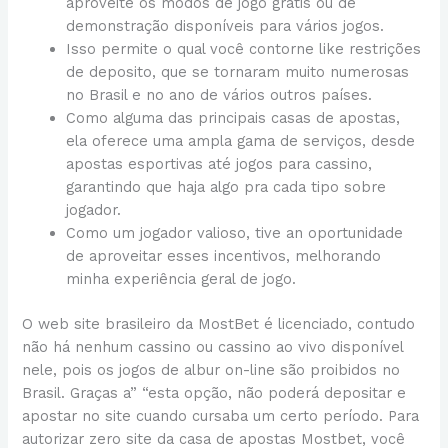
aproveite os modos de jogo grátis ou de
demonstração disponíveis para vários jogos.
Isso permite o qual você contorne like restrições
de deposito, que se tornaram muito numerosas
no Brasil e no ano de vários outros países.
Como alguma das principais casas de apostas,
ela oferece uma ampla gama de serviços, desde
apostas esportivas até jogos para cassino,
garantindo que haja algo pra cada tipo sobre
jogador.
Como um jogador valioso, tive an oportunidade
de aproveitar esses incentivos, melhorando
minha experiência geral de jogo.
O web site brasileiro da MostBet é licenciado, contudo
não há nenhum cassino ou cassino ao vivo disponível
nele, pois os jogos de albur on-line são proibidos no
Brasil. Graças a” “esta opção, não poderá depositar e
apostar no site cuando cursaba um certo período. Para
autorizar zero site da casa de apostas Mostbet, você