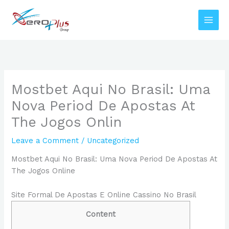
Skip
to
content
Mostbet Aqui No Brasil: Uma
Nova Period De Apostas At
The Jogos Onlin
Leave a Comment
/
Uncategorized
Mostbet Aqui No Brasil: Uma Nova Period De Apostas At
The Jogos Online
Site Formal De Apostas E Online Cassino No Brasil
Content