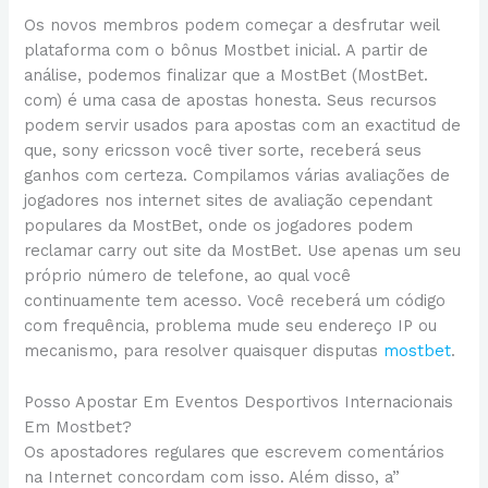
Os novos membros podem começar a desfrutar weil
plataforma com o bônus Mostbet inicial. A partir de
análise, podemos finalizar que a MostBet (MostBet.
com) é uma casa de apostas honesta. Seus recursos
podem servir usados para apostas com an exactitud de
que, sony ericsson você tiver sorte, receberá seus
ganhos com certeza. Compilamos várias avaliações de
jogadores nos internet sites de avaliação cependant
populares da MostBet, onde os jogadores podem
reclamar carry out site da MostBet. Use apenas um seu
próprio número de telefone, ao qual você
continuamente tem acesso. Você receberá um código
com frequência, problema mude seu endereço IP ou
mecanismo, para resolver quaisquer disputas
mostbet
.
Posso Apostar Em Eventos Desportivos Internacionais
Em Mostbet?
Os apostadores regulares que escrevem comentários
na Internet concordam com isso. Além disso, a”