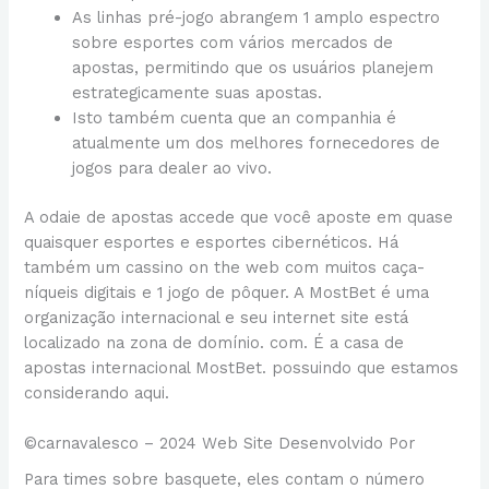
As linhas pré-jogo abrangem 1 amplo espectro
sobre esportes com vários mercados de
apostas, permitindo que os usuários planejem
estrategicamente suas apostas.
Isto também cuenta que an companhia é
atualmente um dos melhores fornecedores de
jogos para dealer ao vivo.
A odaie de apostas accede que você aposte em quase
quaisquer esportes e esportes cibernéticos. Há
também um cassino on the web com muitos caça-
níqueis digitais e 1 jogo de pôquer. A MostBet é uma
organização internacional e seu internet site está
localizado na zona de domínio. com. É a casa de
apostas internacional MostBet. possuindo que estamos
considerando aqui.
©carnavalesco – 2024 Web Site Desenvolvido Por
Para times sobre basquete, eles contam o número