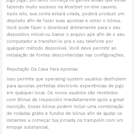
jogo jogar, portanto conheça os games atuais que estão
fazendo muito sucesso na Mostbet on-line cassino.
Após isto, sua conta estará criada, poderá produzir um
depósito afin de fazer suas apostas e obter o bônus.
Você pode fazer o download diretamente para o seu
dispositivo móvel ou baixar o arquivo apk afin de o seu
computador e transferi-lo pra o seu telefone por
qualquer método disponível. Você deve permitir an
instalação de fontes desconhecidas nas configurações.
Reputação Da Casa Para Apostas
Isso permite que operating-system usuários desfrutem
para apostas perfeitas electronic experiências de jogo
em qualquer local. Os novos usuários são recebidos
com Bônus de Inspección imediatamente após a great
inscrição. Esses bônus podem incluir uma combinação
de rodadas grátis e fundos de bônus afin de ajudar os
iniciantes a começar tua jornada na trampolín com um
empuje substancial.