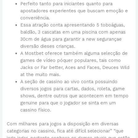
Perfeito tanto para iniciantes quanto para
apostadores experientes que buscam emoção e
conveniência.
Essa atração conta apresentando 5 toboáguas,
baldão, 3 cascatas em uma piscina com apenas
30cm de água para garantir a new segurançae
diversão dieses crianças.
A Mostbet oferece também alguma selecção de
games de vídeo póquer populares, tais como
Jacks or Far better, Aces and Faces, Deuces Wild
at the muito mais.
A seção de cassino ao vivo conta possuindo
diversos jogos para cartas, dados, roleta, game
shows, dentre outros que acontecem em tempo
genuine para que o jogador se sinta em um
cassino físico.
Com milhares para jogos a disposição em diversas
categorias no cassino, fica até difícil selecionar” “que