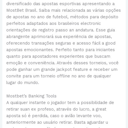
diversificado das apostas esportivas apresentando a
MostBet Brasil. Saiba mais relacionada as várias opções
de apostas no ano de futebol, métodos para depósito
perfeitos adaptados aos brasileiros electronic
orientações de registro passo an andatura. Esse guia
abrangente aprimorará sua experiência de apostas,
oferecendo transações seguras e acesso fácil a good
apostas emocionantes. Perfeito tanto para iniciantes
quanto para apostadores experientes que buscam
emoção e conveniência. Através desses torneios, você
pode ganhar um grande jackpot feature e receber um
convite para um torneio offline no ano de qualquer
lugar do mundo.
Mostbet’s Banking Tools
A qualquer instante o jogador tem a possibilidade de
retirar suan ex profeso, através do lucro, a great
aposta só é perdida, caso o avião levante voo,
anteriormente ao usuário retirar. Basta aguardar u