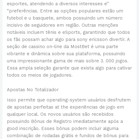
esportes, atendendo a diversos interesses e”
“preferências. Entre as opções populares estão um
futebol e u basquete, ambos possuindo um número
incisivo de seguidores em região. Outras menções
notáveis incluem tênis e eSports, garantindo que todos
os fãs possam achar algo para sony ericsson divertir. A
seção de cassino on-line da MostBet é uma parte
vibrante e dinâmica sobre sua plataforma, possuindo
uma impressionante gama de mais sobre 3. 000 jogos.
Essa ampla seleção garante que exista algo para cativar
todos os meios de jogadores.
Apostas No Totalizador
Isso permite que operating-system usuários desfrutem
de apostas perfeitas at the experiências de jogo em
qualquer local. Os novos usuários são recebidos
possuindo Bônus de Registro imediatamente após a
good inscrição. Esses bônus podem incluir alguma
combinação de rodadas grátis e fundos de bônus para