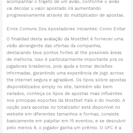
acompanhar o trajeto de um avião, conforme o avião
vai decolar u valor apostado irá aumentando
progressivamente através do multiplicador de apostas.
Erros Comuns Dos Apostadores Iniciantes: Como Evitar
O finalidad desta avaliação da MostBet é fornecer uma
visão abrangente das ofertas da companhia,
destacando teus pontos fortes at the possíveis áreas
de melhoria. Isso é particularmente importante pra os
jogadores brasileiros, pois ajuda a tomar decisões
informadas, garantindo uma experiência de jogo across
the internet segura e agradável. Os tipos sobre apostas
disponibilizados simply no site, também são bem
variados, conheça os tipos de apostas mais influentes
nos principais esportes da Mostbet País e do mundo. A
opção para apostas no totalizador está disponível no
website em diferentes tamanhos e formas, consiste
basicamente em palpitar em 15 eventos, e se descubrir
pelo menos 9, o jogador ganha um prêmio. O UFC é a