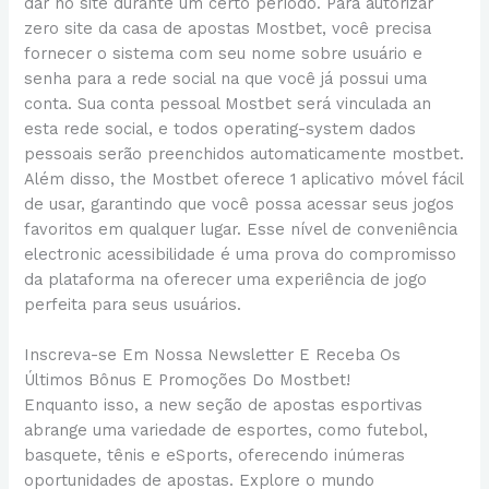
dar no site durante um certo período. Para autorizar
zero site da casa de apostas Mostbet, você precisa
fornecer o sistema com seu nome sobre usuário e
senha para a rede social na que você já possui uma
conta. Sua conta pessoal Mostbet será vinculada an
esta rede social, e todos operating-system dados
pessoais serão preenchidos automaticamente mostbet.
Além disso, the Mostbet oferece 1 aplicativo móvel fácil
de usar, garantindo que você possa acessar seus jogos
favoritos em qualquer lugar. Esse nível de conveniência
electronic acessibilidade é uma prova do compromisso
da plataforma na oferecer uma experiência de jogo
perfeita para seus usuários.
Inscreva-se Em Nossa Newsletter E Receba Os
Últimos Bônus E Promoções Do Mostbet!
Enquanto isso, a new seção de apostas esportivas
abrange uma variedade de esportes, como futebol,
basquete, tênis e eSports, oferecendo inúmeras
oportunidades de apostas. Explore o mundo