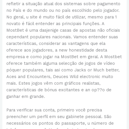
refletir a situação atual dos sistemas sobre pagamento
no País e do mundo ou no país escolhido pelo jogador.
No geral, u site é muito fácil de utilizar, mesmo para 1
novato é fácil entender as principais funções. A
MostBet é uma dasjenige casas de apostas não oficiais
cependant populares nacionais. Vamos entender suas
características, considerar as vantagens que ela
oferece aos jogadores, a new honestidade desta
empresa e como jogar na MostBet em geral. A Mostbet
oferece também alguma selecção de jogos de vídeo
póquer populares, tais asi como Jacks or Much better,
Aces and Encounters, Deuces Wild electronic muito
mais. Estes jogos vêm com gráficos realistas,
características de bónus excitantes e an op??o de
ganhar em grande.
Para verificar sua conta, primeiro você precisa
preencher um perfil em seu gabinete pessoal. São
necessários os pontos do passaporte, u número de