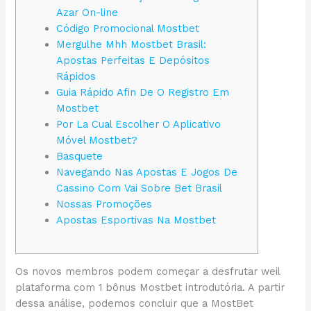
Azar On-line
Código Promocional Mostbet
Mergulhe Mhh Mostbet Brasil:
Apostas Perfeitas E Depósitos
Rápidos
Guia Rápido Afin De O Registro Em
Mostbet
Por La Cual Escolher O Aplicativo
Móvel Mostbet?
Basquete
Navegando Nas Apostas E Jogos De
Cassino Com Vai Sobre Bet Brasil
Nossas Promoções
Apostas Esportivas Na Mostbet
Os novos membros podem começar a desfrutar weil
plataforma com 1 bônus Mostbet introdutória. A partir
dessa análise, podemos concluir que a MostBet