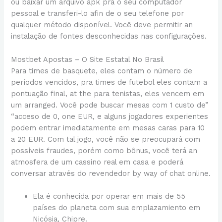
ou baixar um arquivo apk pra o seu computador
pessoal e transferi-lo afin de o seu telefone por
qualquer método disponível. Você deve permitir an
instalação de fontes desconhecidas nas configurações.
Mostbet Apostas – O Site Estatal No Brasil
Para times de basquete, eles contam o número de
períodos vencidos, pra times de futebol eles contam a
pontuação final, at the para tenistas, eles vencem em
um arranged. Você pode buscar mesas com 1 custo de”
“acceso de 0, one EUR, e alguns jogadores experientes
podem entrar imediatamente em mesas caras para 10
a 20 EUR. Com tal jogo, você não se preocupará com
possíveis fraudes, porém como bônus, você terá an
atmosfera de um cassino real em casa e poderá
conversar através do revendedor by way of chat online.
Ela é conhecida por operar em mais de 55
países do planeta com sua emplazamiento em
Nicósia, Chipre.