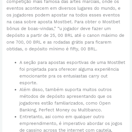
competição mais famosa das artes marciais, onde os
eventos acontecem em diversos lugares do mundo, e
os jogadores podem apostar na todos esses eventos
na casa sobre aposta Mostbet. Para obter o Mostbet
bônus de boas-vindas,” “u jogador deve fazer um
depósito a partir de 25, 00 BRL até o canon máximo de
one 700, 00 BRL e as rodadas grátis para ficarem
obtidas, o depósito mínimo é fifty, 00 BRL.
A seção para apostas esportivas de uma MostBet
foi projetada para oferecer alguma experiência
emocionante pra os entusiastas carry out
esporte.
Além disso, também suporta muitos outros
métodos de depósito apresentando que os
jogadores estão familiarizados, como Open
Banking, Perfect Money ou Multibanco.
Entretanto, asi como em qualquer outro
empreendimento, é imperativo abordar os jogos
de cassino across the internet com cautela,