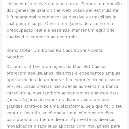
chances não estiverem a seu favor. Embora an emoção
dos games de azar on the web possa ser estimulante,
é fundamental reconhecer as possíveis armadilhas la
cual podem surgir. O vício em games de azar é uma
preocupação real e é essencial manter um equilíbrio
saudável e exercer o autocontrole.
Como Obter Um Bônus Na Casa Sobre Aposta
Mostbet?
Os bônus at the promoções do MostBet Casino
oferecem aos usuários iniciantes e experientes amplas
oportunidades de aprimorar tua experiência no cassino
on-line. Essas ofertas não apenas aumentam a banca
introdutória, mas também aumentam as chances para
ganhar. A gama de esportes disponíveis é um dos
grandes atrativos de uma plataforma. Seja que for o teu
esporte favorito, você encontrará inúmeras opções
para apostar at the se divertir. Aproveite as diversas
modalidades e faça suas apostas com inteligência para