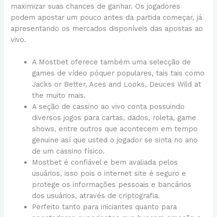
maximizar suas chances de ganhar​. Os jogadores
podem apostar um pouco antes da partida começar, já
apresentando os mercados disponíveis das apostas ao
vivo.
A Mostbet oferece também uma selecção de
games de vídeo póquer populares, tais tais como
Jacks or Better, Aces and Looks, Deuces Wild at
the muito mais.
A seção de cassino ao vivo conta possuindo
diversos jogos para cartas, dados, roleta, game
shows, entre outros que acontecem em tempo
genuine así que usted o jogador se sinta no ano
de um cassino físico.
Mostbet é confiável e bem avaliada pelos
usuários, isso pois o internet site é seguro e
protege os informações pessoais e bancários
dos usuários, através de criptografia.
Perfeito tanto para iniciantes quanto para