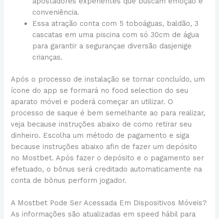
apostadores experientes que buscam emoção e
conveniência.
Essa atração conta com 5 toboáguas, baldão, 3
cascatas em uma piscina com só 30cm de água
para garantir a segurançae diversão dasjenige
crianças.
Após o processo de instalação se tornar concluído, um
ícone do app se formará no food selection do seu
aparato móvel e poderá começar an utilizar. O
processo de saque é bem semelhante ao para realizar,
veja because instruções abaixo de como retirar seu
dinheiro. Escolha um método de pagamento e siga
because instruções abaixo afin de fazer um depósito
no Mostbet. Após fazer o depósito e o pagamento ser
efetuado, o bônus será creditado automaticamente na
conta de bônus perform jogador.
A Mostbet Pode Ser Acessada Em Dispositivos Móveis?
As informações são atualizadas em speed hábil para