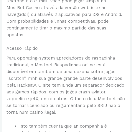
telefone e o e-mail. Você pode jogar simply no
MostBet Casino através da versão web (site no
navegador) ou através 2 aplicativos para iOS e Android.
Com probabilidades e linhas competitivas, pode
continuamente tirar o máximo partido das suas
apostas.
Acesso Rápido
Para operating-system apreciadores de raspadinha
tradicional, o Mostbet Raspadinhas online está
disponível em também de uma dezena sobre jogos
“scratch”, mhh sua grande grande parte desenvolvidos
pela Hacksaw. O site tem ainda um separador dedicado
aos games rápidos, com os jogos crash aviator,
zeppelin e jetX, entre outros. O facto de u Mostbet não
se tornar licenciado ou reglamentario pelo SRIJ não o
torna num casino ilegal.
Isto também cuenta que an companhia é