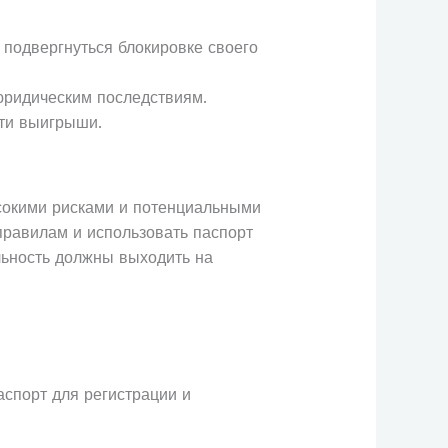
 подвергнуться блокировке своего
юридическим последствиям.
ти выигрыши.
ысокими рисками и потенциальными
равилам и использовать паспорт
альность должны выходить на
аспорт для регистрации и