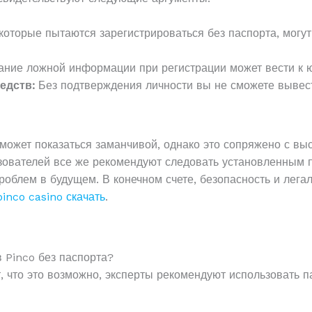
которые пытаются зарегистрироваться без паспорта, могут
ние ложной информации при регистрации может вести к 
едств:
Без подтверждения личности вы не сможете вывес
а может показаться заманчивой, однако это сопряжено с в
зователей все же рекомендуют следовать установленным п
роблем в будущем. В конечном счете, безопасность и лег
pinco casino скачать
.
в Pinco без паспорта?
, что это возможно, эксперты рекомендуют использовать п