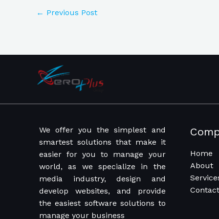
←
Previous Post
We offer you the simplest and
Comp
smartest solutions that make it
Home
easier for you to manage your
About
world, as we specialize in the
Service
media industry, design and
Contac
develop websites, and provide
the easiest software solutions to
manage your business