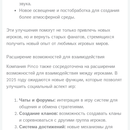
звука.
Новое освещение и постобработка для создания
более атмосферной среды.
Эти улучшения помогут не только привлечь новых
игроков, но и вернуть старых фанатов, стремящихся
получить новый опыт от любимых игровых миров.
Расширение возможностей для взаимодействия
Компания Pinco также сосредоточена на расширении
возможностей для взаимодействия между игроками. В
2025 году ожидаются новые функции, которые позволят
улучшить социальный аспект игр:
Чаты и форумы:
интеграция в игру систем для
общения и обмена стратегиями.
Создание кланов:
возможность создавать кланы
и соревноваться с другими группа игроков.
Система достижений:
новые механизмы для