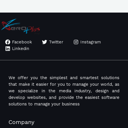
Facebook
Twitter
Instagram
Linkedin
We offer you the simplest and smartest solutions
that make it easier for you to manage your world, as
we specialize in the media industry, design and
develop websites, and provide the easiest software
solutions to manage your business
Company