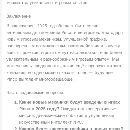
множество уникальных игровых опытов.
Заключение
В заключение, 2025 год обещает быть очень
интересным для компании Pinco и ее игроков. Благодаря
новым игровым механикам, улучшенной графике,
расширенным возможностям взаимодействия и запуску
новых проектов, игроки смогут наслаждаться еще более
увлекательным и разнообразным игровым опытом. Мы
можем лишь предполагать, какие ещё сюрпризы готовит
компания, но одно можно сказать точно — будущее
Pinco выглядит многообещающе.
Часто задаваемые вопросы
Какие новые механики будут введены в играх
Pinco в 2025 году?
Ожидаются кооперативные
миссии, динамические события и улучшенный
искусственный интеллект NPC.
Каково будет качество графики в новых играх?