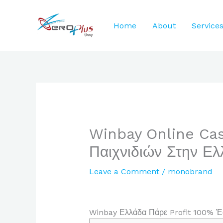
Skip
to
Home
About
Service
content
Winbay Online Cas
Παιχνιδιών Στην Ελ
Leave a Comment
/
monobrand
Winbay Ελλάδα Πάρε Profit 100% Έ