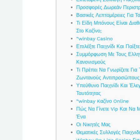
Προσφορές Δωρεάν Περιστ
Βασικές Λεπτομέρειες Για Τ
Τι Είδη Μπόνους Είναι Διαθ
Στο Καζίνο;
“winbay Casino
Επιλέξτε Παιχνίδι Και Παίξτε
Συμμόρφωση Με Τους Ελλη
Κανονισμούς
Τι Πρέπει Να Γνωρίζετε Για 
Ζωντανούς Αντιπροσώπους
Υπεύθυνο Παιχνίδι Και Έλε
Ταυτότητας
“winbay Kαζίνο Online
Πώς Να Γίνετε Vip Και Να Μ
Ένα
Οι Νικητές Μας
Θεματικές Συλλογές Παιχνιδ