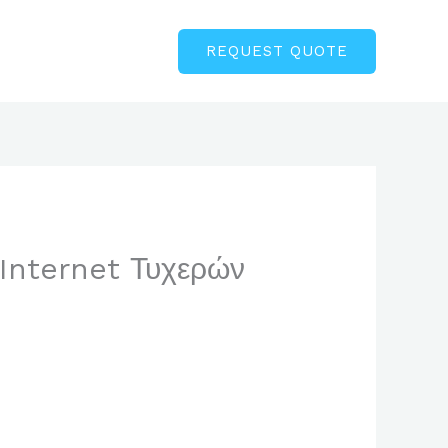
REQUEST QUOTE
 Internet Τυχερών