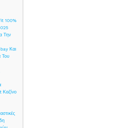
it 100%
2025
α Την
bay Και
α Του
ς
α
t Καζίνο
αστικές
ρδη
διών