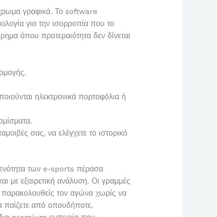
χρωμα γραφικά. Το software
ολογία για την ισορροπία που το
χείρημα όπου προτεραιότητα δεν δίνεται
ρμογής.
ποιούνται ηλεκτρονικά πορτοφόλια ή
ομίσματα.
αμοιβές σας, να ελέγχετε το ιστορικό
 ενότητα των e-sports πέρασα
ι με εξαιρετική ανάλυση. Οι γραμμές
α παρακολουθείς τον αγώνα χωρίς να
να παίζετε από οπουδήποτε,